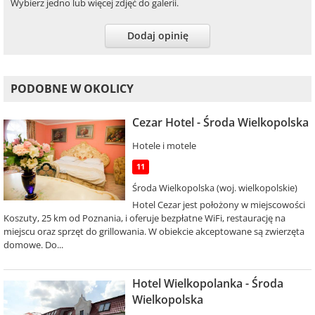
Wybierz jedno lub więcej zdjęć do galerii.
Dodaj opinię
PODOBNE W OKOLICY
Cezar Hotel - Środa Wielkopolska
Hotele i motele
11
Środa Wielkopolska (woj. wielkopolskie)
Hotel Cezar jest położony w miejscowości
Koszuty, 25 km od Poznania, i oferuje bezpłatne WiFi, restaurację na
miejscu oraz sprzęt do grillowania. W obiekcie akceptowane są zwierzęta
domowe. Do...
Hotel Wielkopolanka - Środa
Wielkopolska