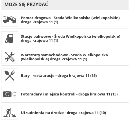
MOŻE SIĘ PRZYDAĆ
Pomoc drogowa - Środa Wielkopolska (wielkopolskie)
droga krajowa 11 (1)
Stacje paliwowe - Środa Wielkopolska (wielkopolskie)
droga krajowa 11 (1)
Warsztaty samochodowe - Środa Wielkopolska
(wielkopolskie) droga krajowa 11 (1)
Bary i restauracje - droga krajowa 11 (15)
Fotoradary i miejsca kontroli - droga krajowa 11 (15)
Utrudnienia na drodze - droga krajowa 11 (10)