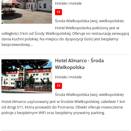
Hotele i motele
11
Środa Wielkopolska (woj. wielkopolskie)
Hotel Wielkopolanka położony jest w
odległości 3 km od Środy Wielkopolskiej. Oferuje on restaurację serwującą
dania kuchni polskiej. Na miejscu do dyspozycji Gości jest bezpłatny
bezprzewodowy...
Hotel Almarco - Środa
Wielkopolska
Hotele i motele
11
Środa Wielkopolska (woj. wielkopolskie)
Hotel Almarco usytuowany jest w Środzie Wielkopolskiej, zaledwie 1 km
od drogi S11, która prowadzi do Poznania. Obiekt oferuje nowoczesne
pokoje z bezpłatnym WiFi oraz bezpłatny prywatny parking.