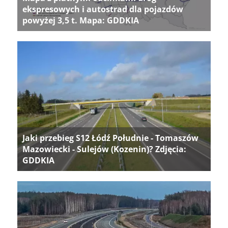
ekspresowych i autostrad dla pojazdów
powyżej 3,5 t. Mapa: GDDKIA
Jaki przebieg S12 Łódź Południe - Tomaszów
Mazowiecki - Sulejów (Kozenin)? Zdjęcia:
GDDKIA