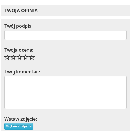
TWOJA OPINIA
Twój podpis:
Twoja ocena:
Twój komentarz:
Wstaw zdjęcie:
Wybierz zdjęcie