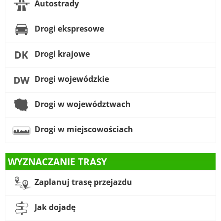
Autostrady
Drogi ekspresowe
Drogi krajowe
Drogi wojewódzkie
Drogi w województwach
Drogi w miejscowościach
WYZNACZANIE TRASY
Zaplanuj trasę przejazdu
Jak dojadę