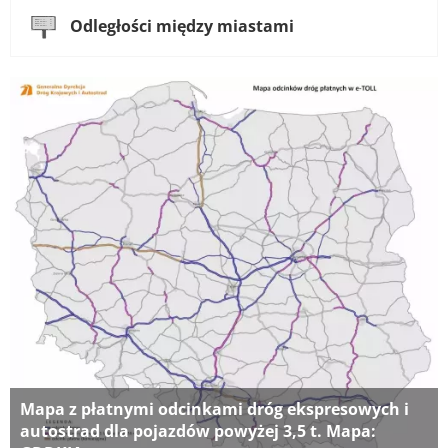
Odległości między miastami
Mapa z płatnymi odcinkami dróg ekspresowych i
autostrad dla pojazdów powyżej 3,5 t. Mapa: