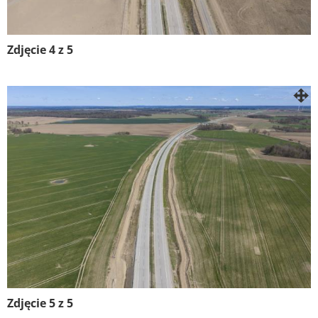
Zdjęcie 4 z 5
Zdjęcie 5 z 5