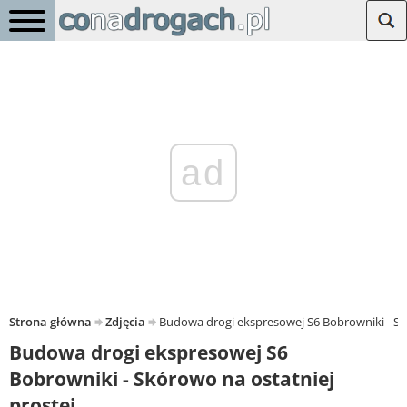
ad
Strona główna
Zdjęcia
Budowa drogi ekspresowej S6 Bobrowniki - Sk
Budowa drogi ekspresowej S6
Bobrowniki - Skórowo na ostatniej
prostej