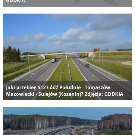
GDDKIA
Jaki przebieg S12 Łódź Południe - Tomaszów
Mazowiecki - Sulejów (Kozenin)? Zdjęcia: GDDKIA