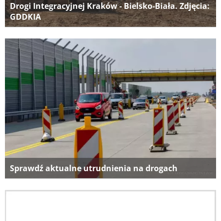
Drogi Integracyjnej Kraków - Bielsko-Biała. Zdjęcia:
GDDKIA
Sprawdź aktualne utrudnienia na drogach