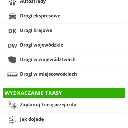
Autostrady
Drogi ekspresowe
Drogi krajowe
Drogi wojewódzkie
Drogi w województwach
Drogi w miejscowościach
WYZNACZANIE TRASY
Zaplanuj trasę przejazdu
Jak dojadę