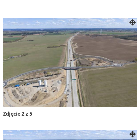
Zdjęcie 2 z 5