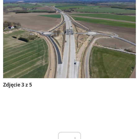
Zdjęcie 3 z 5