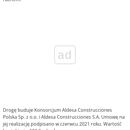
ad
Drogę buduje Konsorcjum Aldesa Construcciones
Polska Sp. z o.o. i Aldesa Construcciones S.A. Umowę na
jej realizację podpisano w czerwcu 2021 roku. Wartość