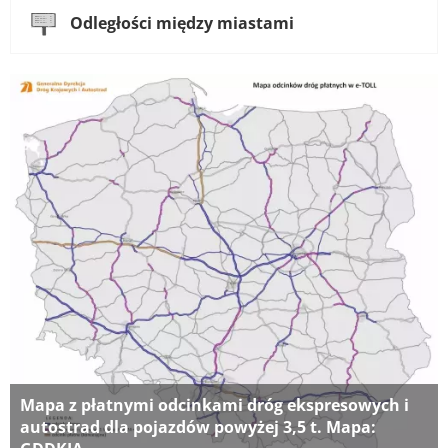
Odległości między miastami
Mapa z płatnymi odcinkami dróg ekspresowych i
autostrad dla pojazdów powyżej 3,5 t. Mapa: