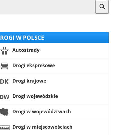
ROGI W POLSCE
Autostrady
Drogi ekspresowe
Drogi krajowe
Drogi wojewódzkie
Drogi w województwach
Drogi w miejscowościach