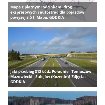
Mapa z płatnymi odcinkami dróg
ekspresowych i autostrad dla pojazdów
powyżej 3,5 t. Mapa: GDDKIA
Jaki przebieg S12 Łódź Południe - Tomaszów
Mazowiecki - Sulejów (Kozenin)? Zdjęcia:
GDDKIA