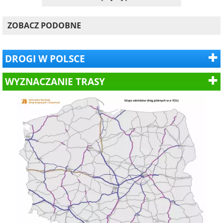
ZOBACZ PODOBNE
DROGI W POLSCE
WYZNACZANIE TRASY