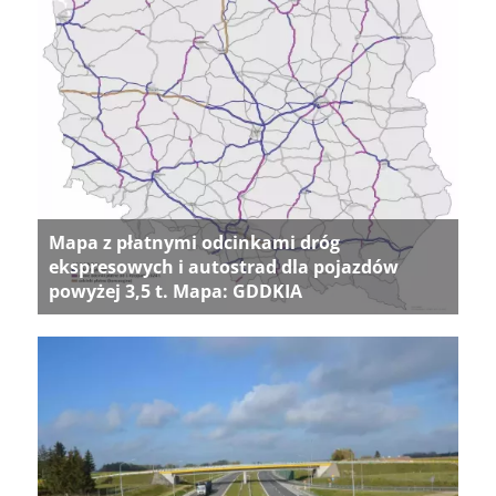
Mapa z płatnymi odcinkami dróg
ekspresowych i autostrad dla pojazdów
powyżej 3,5 t. Mapa: GDDKIA