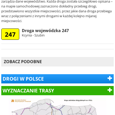
zarządza dane województwo. Każda droga została szczegółowo opisana –
na mapie samochodowej zaznaczono dokładny przebieg drogi,
przedstawiono wszystkie miejscowości, przez jakie dana droga przebiega
wraz z połączeniami z innymi drogami w każdej kolejno mijanej
miejscowości.
Droga wojewódzka 247
247
Kcynia - Szubin
ZOBACZ PODOBNE
DROGI W POLSCE
WYZNACZANIE TRASY