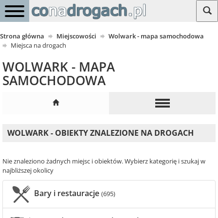
Strona główna
Miejscowości
Wolwark - mapa samochodowa
Miejsca na drogach
WOLWARK - MAPA
SAMOCHODOWA
WOLWARK - OBIEKTY ZNALEZIONE NA DROGACH
Nie znaleziono żadnych miejsc i obiektów. Wybierz kategorię i szukaj w
najbliższej okolicy
Bary i restauracje
(695)