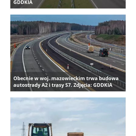
GDDKIA
Obecnie w woj. mazowieckim trwa budowa
autostrady A2 i trasy S7. Zdjęcia: GDDKIA