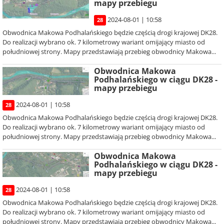
mapy przebiegu
2024-08-01 | 10:58
28
Obwodnica Makowa Podhalańskiego będzie częścią drogi krajowej DK28.
Do realizacji wybrano ok. 7 kilometrowy wariant omijający miasto od
południowej strony. Mapy przedstawiają przebieg obwodnicy Makowa...
Obwodnica Makowa
Podhalańskiego w ciągu DK28 -
mapy przebiegu
2024-08-01 | 10:58
28
Obwodnica Makowa Podhalańskiego będzie częścią drogi krajowej DK28.
Do realizacji wybrano ok. 7 kilometrowy wariant omijający miasto od
południowej strony. Mapy przedstawiają przebieg obwodnicy Makowa...
Obwodnica Makowa
Podhalańskiego w ciągu DK28 -
mapy przebiegu
2024-08-01 | 10:58
28
Obwodnica Makowa Podhalańskiego będzie częścią drogi krajowej DK28.
Do realizacji wybrano ok. 7 kilometrowy wariant omijający miasto od
południowej strony. Mapy przedstawiają przebieg obwodnicy Makowa...