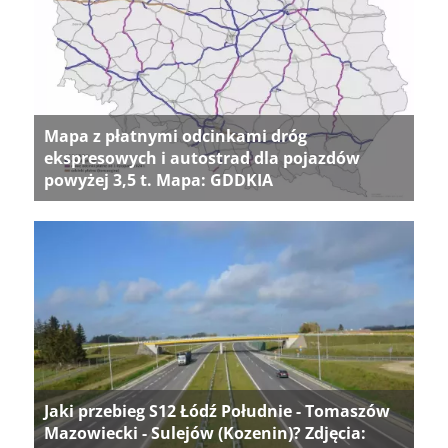
Mapa z płatnymi odcinkami dróg
ekspresowych i autostrad dla pojazdów
powyżej 3,5 t. Mapa: GDDKIA
Jaki przebieg S12 Łódź Południe - Tomaszów
Mazowiecki - Sulejów (Kozenin)? Zdjęcia: