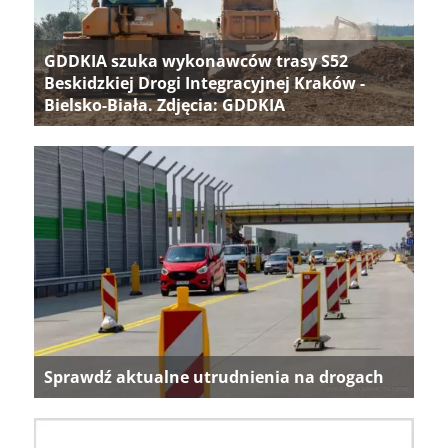
GDDKIA szuka wykonawców trasy S52
Beskidzkiej Drogi Integracyjnej Kraków -
Bielsko-Biała. Zdjęcia: GDDKIA
Sprawdź aktualne utrudnienia na drogach