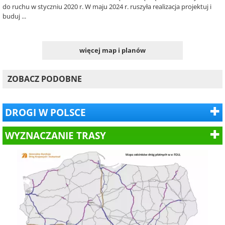
do ruchu w styczniu 2020 r. W maju 2024 r. ruszyła realizacja projektuj i
buduj ...
więcej map i planów
ZOBACZ PODOBNE
DROGI W POLSCE
WYZNACZANIE TRASY