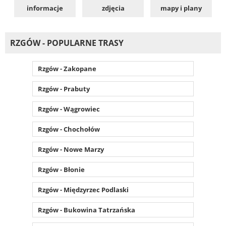
informacje
zdjęcia
mapy i plany
RZGÓW - POPULARNE TRASY
Rzgów - Zakopane
Rzgów - Prabuty
Rzgów - Wągrowiec
Rzgów - Chochołów
Rzgów - Nowe Marzy
Rzgów - Błonie
Rzgów - Międzyrzec Podlaski
Rzgów - Bukowina Tatrzańska