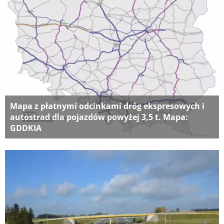
Mapa z płatnymi odcinkami dróg ekspresowych i
autostrad dla pojazdów powyżej 3,5 t. Mapa:
GDDKIA