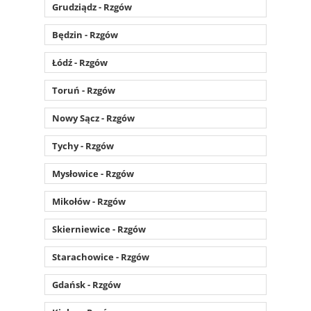
Grudziądz - Rzgów
Będzin - Rzgów
Łódź - Rzgów
Toruń - Rzgów
Nowy Sącz - Rzgów
Tychy - Rzgów
Mysłowice - Rzgów
Mikołów - Rzgów
Skierniewice - Rzgów
Starachowice - Rzgów
Gdańsk - Rzgów