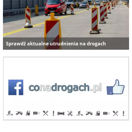
Sprawdź aktualne utrudnienia na drogach