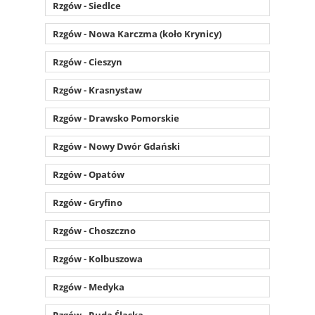
Rzgów - Siedlce
Rzgów - Nowa Karczma (koło Krynicy)
Rzgów - Cieszyn
Rzgów - Krasnystaw
Rzgów - Drawsko Pomorskie
Rzgów - Nowy Dwór Gdański
Rzgów - Opatów
Rzgów - Gryfino
Rzgów - Choszczno
Rzgów - Kolbuszowa
Rzgów - Medyka