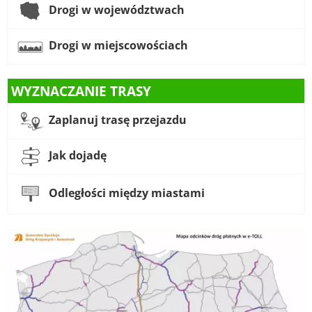
Drogi w województwach
Drogi w miejscowościach
WYZNACZANIE TRASY
Zaplanuj trasę przejazdu
Jak dojadę
Odległości między miastami