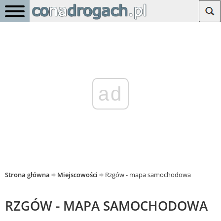
ad
Strona główna
Miejscowości
Rzgów - mapa samochodowa
RZGÓW - MAPA SAMOCHODOWA