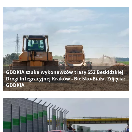
GDDKIA szuka wykonawców trasy S52 Beskidzkiej
Drogi Integracyjnej Kraków - Bielsko-Biała. Zdjęcia:
GDDKIA