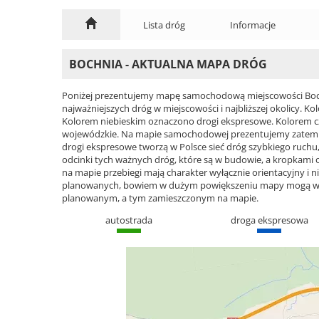
Lista dróg
Informacje
BOCHNIA - AKTUALNA MAPA DRÓG
Poniżej prezentujemy mapę samochodową miejscowości Bochn
najważniejszych dróg w miejscowości i najbliższej okolicy.
Kolorem niebieskim oznaczono drogi ekspresowe. Kolorem 
wojewódzkie. Na mapie samochodowej prezentujemy zatem ca
drogi ekspresowe tworzą w Polsce sieć dróg szybkiego ruchu, 
odcinki tych ważnych dróg, które są w budowie, a kropkami
na mapie przebiegi mają charakter wyłącznie orientacyjny i ni
planowanych, bowiem w dużym powiększeniu mapy mogą wyst
planowanym, a tym zamieszczonym na mapie.
autostrada
droga ekspresowa