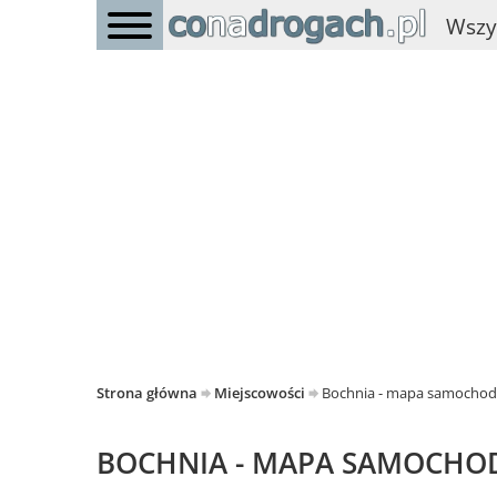
Wszy
Strona główna
Miejscowości
Bochnia - mapa samocho
BOCHNIA - MAPA SAMOCH