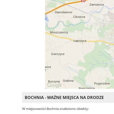
BOCHNIA - WAŻNE MIEJSCA NA DRODZE
W miejscowości Bochnia znaleziono obiekty: