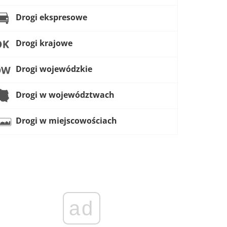
Drogi ekspresowe
Drogi krajowe
Drogi wojewódzkie
Drogi w województwach
Drogi w miejscowościach
ad