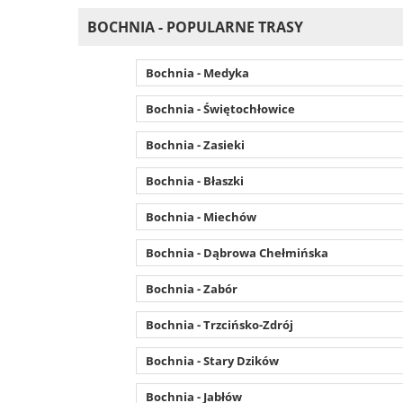
BOCHNIA - POPULARNE TRASY
Bochnia - Medyka
Bochnia - Świętochłowice
Bochnia - Zasieki
Bochnia - Błaszki
Bochnia - Miechów
Bochnia - Dąbrowa Chełmińska
Bochnia - Zabór
Bochnia - Trzcińsko-Zdrój
Bochnia - Stary Dzików
Bochnia - Jabłów