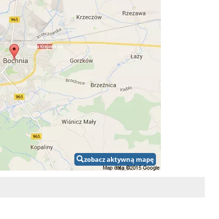
zobacz aktywną mapę