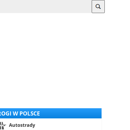
OGI W POLSCE
Autostrady