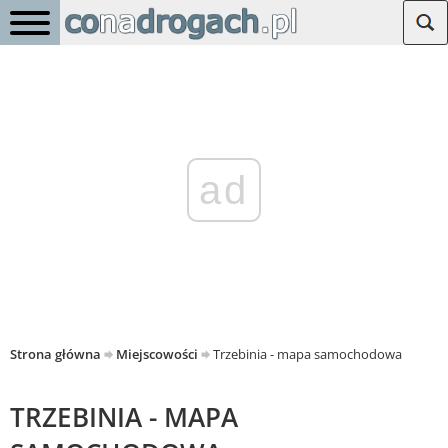
ad
Strona główna
Miejscowości
Trzebinia - mapa samochodowa
TRZEBINIA - MAPA