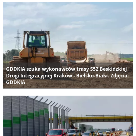
GDDKIA szuka wykonawców trasy S52 Beskidzkiej
Drogi Integracyjnej Kraków - Bielsko-Biała. Zdjęcia:
GDDKIA