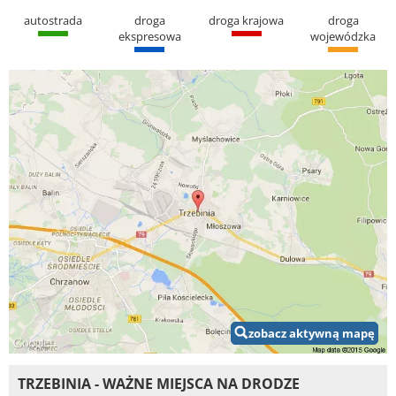
autostrada
droga
droga krajowa
droga
ekspresowa
wojewódzka
zobacz aktywną mapę
TRZEBINIA - WAŻNE MIEJSCA NA DRODZE