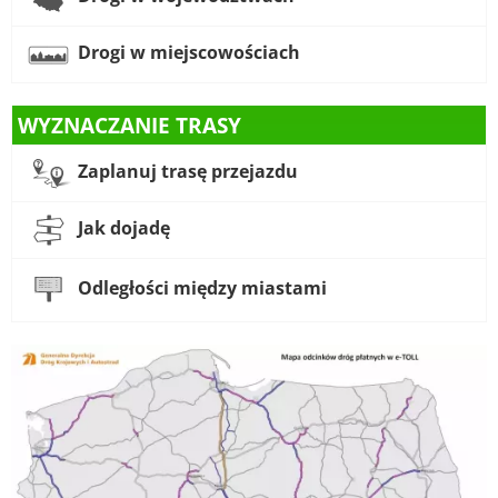
Drogi w miejscowościach
WYZNACZANIE TRASY
Zaplanuj trasę przejazdu
Jak dojadę
Odległości między miastami