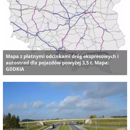
Mapa z płatnymi odcinkami dróg ekspresowych i
autostrad dla pojazdów powyżej 3,5 t. Mapa:
GDDKIA