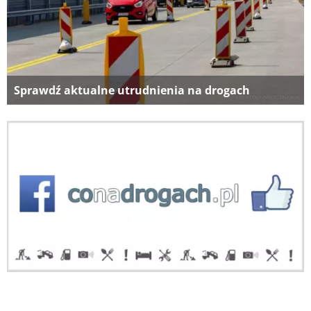
Sprawdź aktualne utrudnienia na drogach