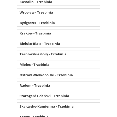
Koszalin - Trzebinia
Wrocław - Trzebinia
Bydgoszcz - Trzebinia
Kraków - Trzebinia
Bielsko-Biała - Trzebinia
Tarnowskie Góry - Trzebinia
Mielec - Trzebinia
Ostrów Wielkopolski - Trzebinia
Radom - Trzebinia
Starogard Gdański - Trzebinia
Skarżysko-Kamienna - Trzebinia
Tczew - Trzebinia