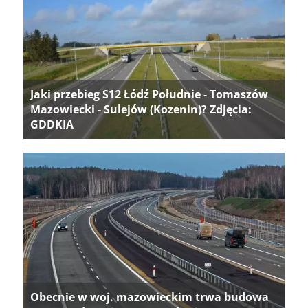
Jaki przebieg S12 Łódź Południe - Tomaszów
Mazowiecki - Sulejów (Kozenin)? Zdjęcia:
GDDKIA
Obecnie w woj. mazowieckim trwa budowa