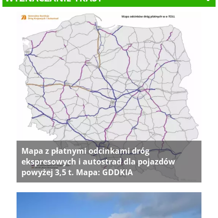
Mapa z płatnymi odcinkami dróg
ekspresowych i autostrad dla pojazdów
powyżej 3,5 t. Mapa: GDDKIA