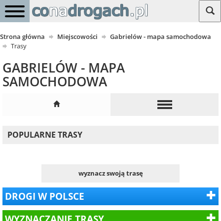
Strona główna
Miejscowości
Gabrielów - mapa samochodowa
Trasy
GABRIELÓW - MAPA
SAMOCHODOWA
POPULARNE TRASY
wyznacz swoją trasę
DROGI W POLSCE
WYZNACZANIE TRASY