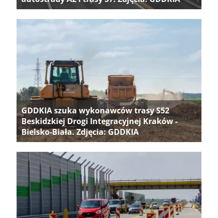
GDDKIA szuka wykonawców trasy S52
Beskidzkiej Drogi Integracyjnej Kraków -
Bielsko-Biała. Zdjęcia: GDDKIA