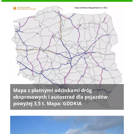
Mapa z płatnymi odcinkami dróg
ekspresowych i autostrad dla pojazdów
powyżej 3,5 t. Mapa: GDDKIA