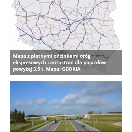
Mapa z płatnymi odcinkami dróg
ekspresowych i autostrad dla pojazdów
powyżej 3,5 t. Mapa: GDDKIA