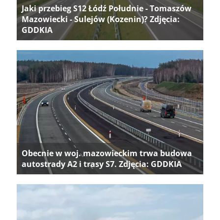
Jaki przebieg S12 Łódź Południe - Tomaszów
Mazowiecki - Sulejów (Kozenin)? Zdjęcia:
GDDKIA
Obecnie w woj. mazowieckim trwa budowa
autostrady A2 i trasy S7. Zdjęcia: GDDKIA