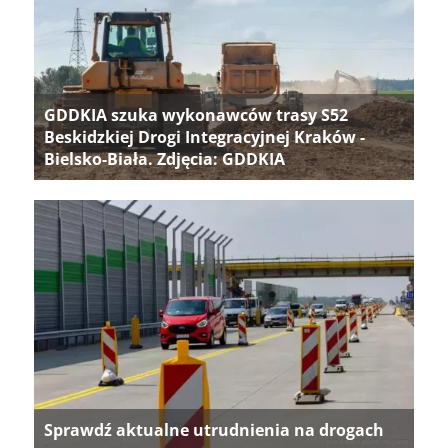
GDDKIA szuka wykonawców trasy S52
Beskidzkiej Drogi Integracyjnej Kraków -
Bielsko-Biała. Zdjęcia: GDDKIA
Sprawdź aktualne utrudnienia na drogach