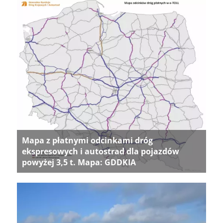
Mapa z płatnymi odcinkami dróg
ekspresowych i autostrad dla pojazdów
powyżej 3,5 t. Mapa: GDDKIA