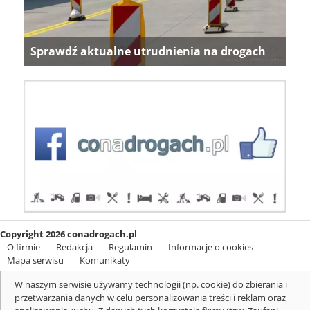
Sprawdź aktualne utrudnienia na drogach
Copyright 2026 conadrogach.pl
O firmie
Redakcja
Regulamin
Informacje o cookies
Mapa serwisu
Komunikaty
W naszym serwisie używamy technologii (np. cookie) do zbierania i
przetwarzania danych w celu personalizowania treści i reklam oraz