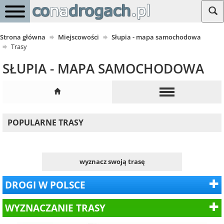
Strona główna
Miejscowości
Słupia - mapa samochodowa
Trasy
SŁUPIA - MAPA SAMOCHODOWA
POPULARNE TRASY
wyznacz swoją trasę
DROGI W POLSCE
WYZNACZANIE TRASY