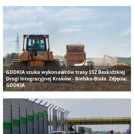
GDDKIA szuka wykonawców trasy S52 Beskidzkiej
Drogi Integracyjnej Kraków - Bielsko-Biała. Zdjęcia:
GDDKIA