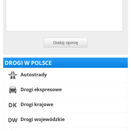
Dodaj opinię
DROGI W POLSCE
Autostrady
Drogi ekspresowe
Drogi krajowe
Drogi wojewódzkie