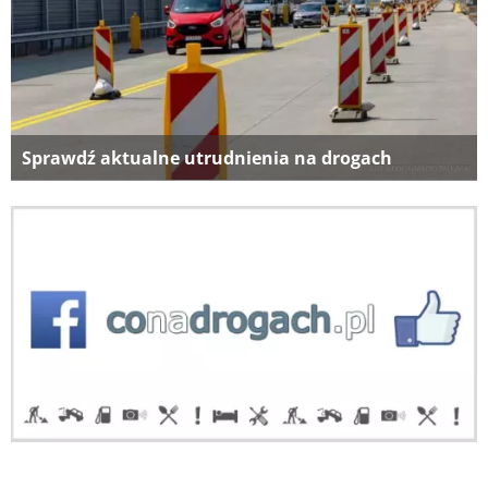
Sprawdź aktualne utrudnienia na drogach