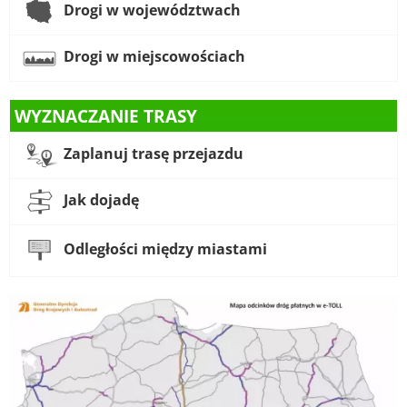
Drogi w województwach
Drogi w miejscowościach
WYZNACZANIE TRASY
Zaplanuj trasę przejazdu
Jak dojadę
Odległości między miastami