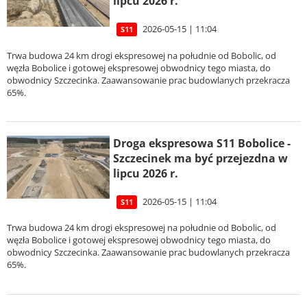
lipcu 2026 r.
2026-05-15 | 11:04
S11
Trwa budowa 24 km drogi ekspresowej na południe od Bobolic, od
węzła Bobolice i gotowej ekspresowej obwodnicy tego miasta, do
obwodnicy Szczecinka. Zaawansowanie prac budowlanych przekracza
65%.
Droga ekspresowa S11 Bobolice -
Szczecinek ma być przejezdna w
lipcu 2026 r.
2026-05-15 | 11:04
S11
Trwa budowa 24 km drogi ekspresowej na południe od Bobolic, od
węzła Bobolice i gotowej ekspresowej obwodnicy tego miasta, do
obwodnicy Szczecinka. Zaawansowanie prac budowlanych przekracza
65%.