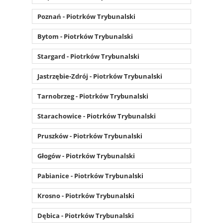
Poznań - Piotrków Trybunalski
Bytom - Piotrków Trybunalski
Stargard - Piotrków Trybunalski
Jastrzębie-Zdrój - Piotrków Trybunalski
Tarnobrzeg - Piotrków Trybunalski
Starachowice - Piotrków Trybunalski
Pruszków - Piotrków Trybunalski
Głogów - Piotrków Trybunalski
Pabianice - Piotrków Trybunalski
Krosno - Piotrków Trybunalski
Dębica - Piotrków Trybunalski