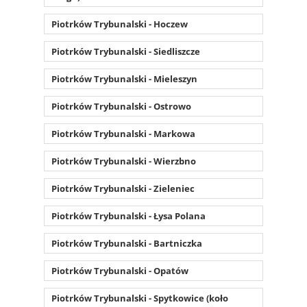
Piotrków Trybunalski - Hoczew
Piotrków Trybunalski - Siedliszcze
Piotrków Trybunalski - Mieleszyn
Piotrków Trybunalski - Ostrowo
Piotrków Trybunalski - Markowa
Piotrków Trybunalski - Wierzbno
Piotrków Trybunalski - Zieleniec
Piotrków Trybunalski - Łysa Polana
Piotrków Trybunalski - Bartniczka
Piotrków Trybunalski - Opatów
Piotrków Trybunalski - Spytkowice (koło