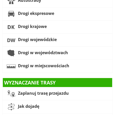
Autostrady
Drogi ekspresowe
Drogi krajowe
Drogi wojewódzkie
Drogi w województwach
Drogi w miejscowościach
WYZNACZANIE TRASY
Zaplanuj trasę przejazdu
Jak dojadę