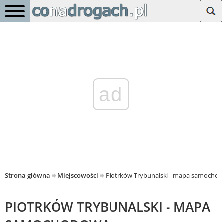
ad
Strona główna
Miejscowości
Piotrków Trybunalski - mapa samocho
PIOTRKÓW TRYBUNALSKI - MAPA