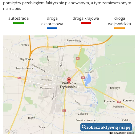
pomiędzy przebiegiem faktycznie planowanym, a tym zamieszczonym
na mapie.
autostrada
droga
droga krajowa
droga
ekspresowa
wojewódzka
zobacz aktywną mapę