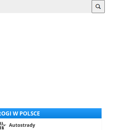
OGI W POLSCE
Autostrady