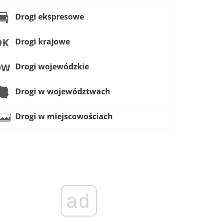
Drogi ekspresowe
Drogi krajowe
Drogi wojewódzkie
Drogi w województwach
Drogi w miejscowościach
ad