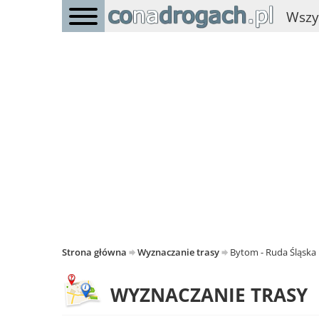
Wszy
Strona główna
Wyznaczanie trasy
Bytom - Ruda Śląska
WYZNACZANIE TRASY