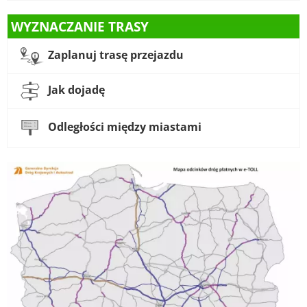
WYZNACZANIE TRASY
Zaplanuj trasę przejazdu
Jak dojadę
Odległości między miastami