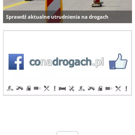
Sprawdź aktualne utrudnienia na drogach