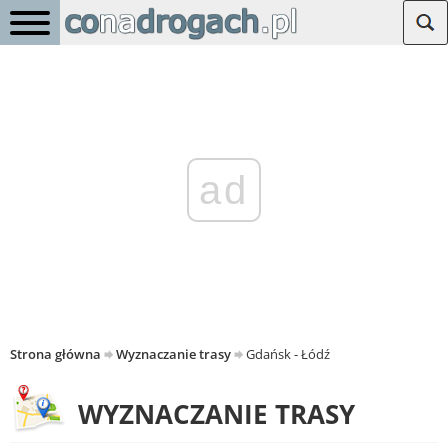
ad
Strona główna
Wyznaczanie trasy
Gdańsk - Łódź
WYZNACZANIE TRASY