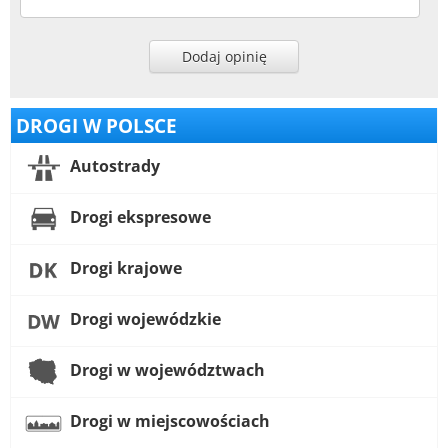
Dodaj opinię
DROGI W POLSCE
Autostrady
Drogi ekspresowe
Drogi krajowe
Drogi wojewódzkie
Drogi w województwach
Drogi w miejscowościach