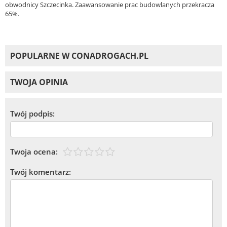
obwodnicy Szczecinka. Zaawansowanie prac budowlanych przekracza
65%.
POPULARNE W CONADROGACH.PL
TWOJA OPINIA
Twój podpis:
Twoja ocena:
Twój komentarz: