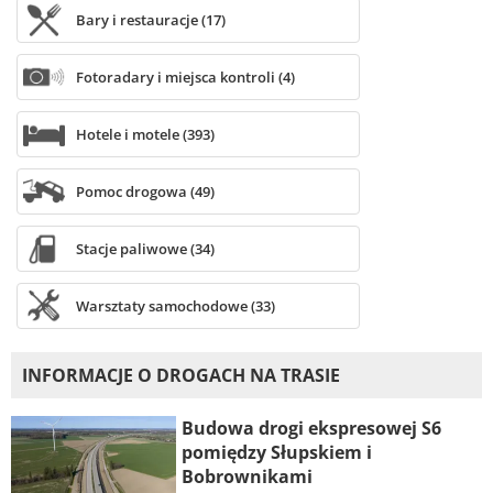
Bary i restauracje (17)
Fotoradary i miejsca kontroli (4)
Hotele i motele (393)
Pomoc drogowa (49)
Stacje paliwowe (34)
Warsztaty samochodowe (33)
INFORMACJE O DROGACH NA TRASIE
Budowa drogi ekspresowej S6
pomiędzy Słupskiem i
Bobrownikami