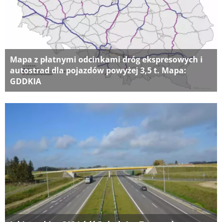
Mapa z płatnymi odcinkami dróg ekspresowych i
autostrad dla pojazdów powyżej 3,5 t. Mapa:
GDDKIA