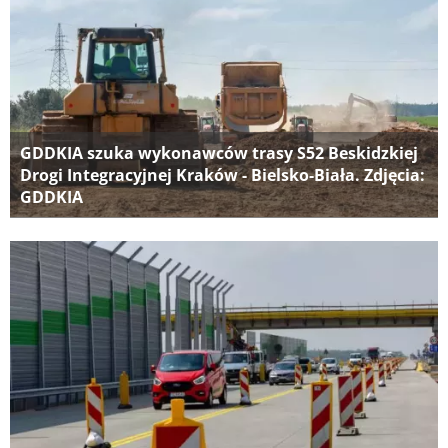
GDDKIA szuka wykonawców trasy S52 Beskidzkiej
Drogi Integracyjnej Kraków - Bielsko-Biała. Zdjęcia:
GDDKIA