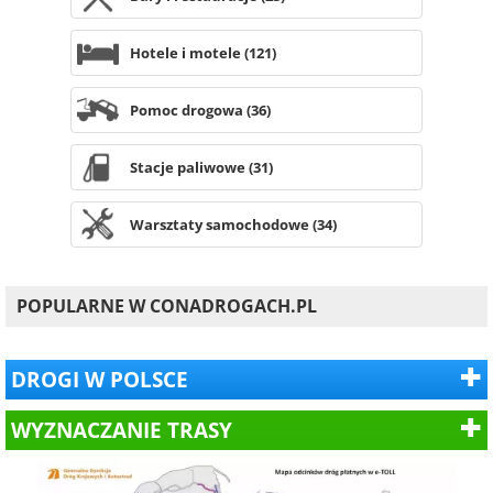
Hotele i motele (121)
Pomoc drogowa (36)
Stacje paliwowe (31)
Warsztaty samochodowe (34)
POPULARNE W CONADROGACH.PL
DROGI W POLSCE
WYZNACZANIE TRASY