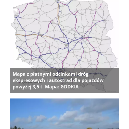
Mapa z płatnymi odcinkami dróg
ekspresowych i autostrad dla pojazdów
powyżej 3,5 t. Mapa: GDDKIA