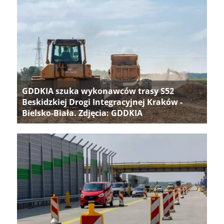
GDDKIA szuka wykonawców trasy S52
Beskidzkiej Drogi Integracyjnej Kraków -
Bielsko-Biała. Zdjęcia: GDDKIA