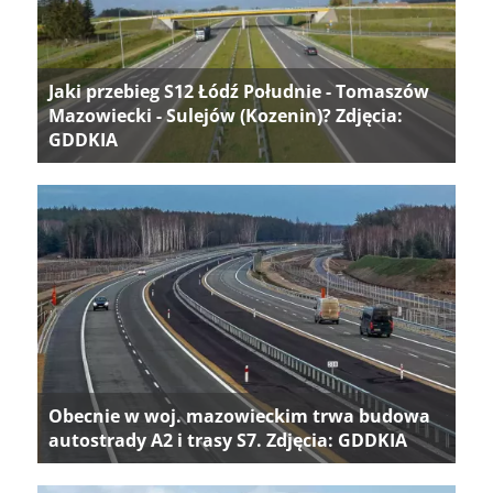
Jaki przebieg S12 Łódź Południe - Tomaszów
Mazowiecki - Sulejów (Kozenin)? Zdjęcia:
GDDKIA
Obecnie w woj. mazowieckim trwa budowa
autostrady A2 i trasy S7. Zdjęcia: GDDKIA