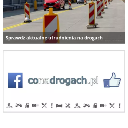
Sprawdź aktualne utrudnienia na drogach