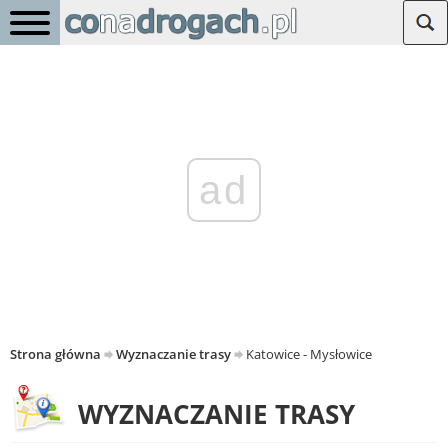
ad
Strona główna
Wyznaczanie trasy
Katowice - Mysłowice
WYZNACZANIE TRASY