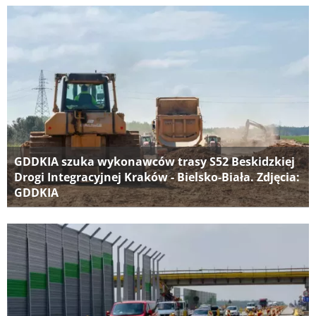
GDDKIA szuka wykonawców trasy S52 Beskidzkiej
Drogi Integracyjnej Kraków - Bielsko-Biała. Zdjęcia:
GDDKIA