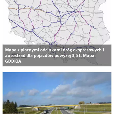
Mapa z płatnymi odcinkami dróg ekspresowych i
autostrad dla pojazdów powyżej 3,5 t. Mapa:
GDDKIA