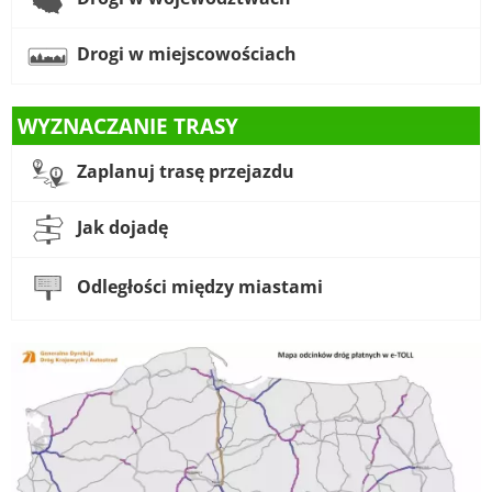
Drogi w miejscowościach
WYZNACZANIE TRASY
Zaplanuj trasę przejazdu
Jak dojadę
Odległości między miastami