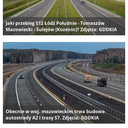
Jaki przebieg S12 Łódź Południe - Tomaszów
Mazowiecki - Sulejów (Kozenin)? Zdjęcia: GDDKIA
Obecnie w woj. mazowieckim trwa budowa
autostrady A2 i trasy S7. Zdjęcia: GDDKIA