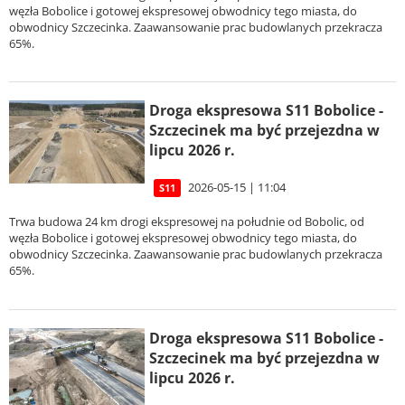
węzła Bobolice i gotowej ekspresowej obwodnicy tego miasta, do
obwodnicy Szczecinka. Zaawansowanie prac budowlanych przekracza
65%.
Droga ekspresowa S11 Bobolice -
Szczecinek ma być przejezdna w
lipcu 2026 r.
2026-05-15 | 11:04
S11
Trwa budowa 24 km drogi ekspresowej na południe od Bobolic, od
węzła Bobolice i gotowej ekspresowej obwodnicy tego miasta, do
obwodnicy Szczecinka. Zaawansowanie prac budowlanych przekracza
65%.
Droga ekspresowa S11 Bobolice -
Szczecinek ma być przejezdna w
lipcu 2026 r.