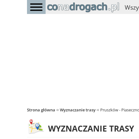
Wszy
Strona główna
Wyznaczanie trasy
Pruszków - Piaseczn
WYZNACZANIE TRASY