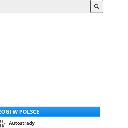
OGI W POLSCE
Autostrady