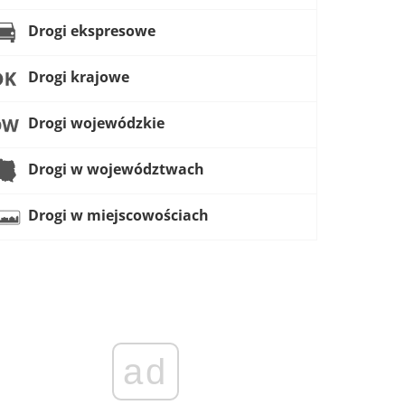
Drogi ekspresowe
Drogi krajowe
Drogi wojewódzkie
Drogi w województwach
Drogi w miejscowościach
ad