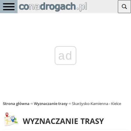
ad
Strona główna
Wyznaczanie trasy
Skarżysko-Kamienna - Kielce
WYZNACZANIE TRASY