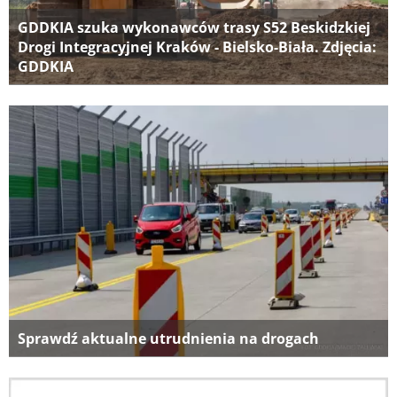
GDDKIA szuka wykonawców trasy S52 Beskidzkiej
Drogi Integracyjnej Kraków - Bielsko-Biała. Zdjęcia:
GDDKIA
Sprawdź aktualne utrudnienia na drogach