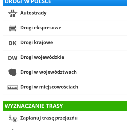
DROGI W POLSCE
Autostrady
Drogi ekspresowe
Drogi krajowe
Drogi wojewódzkie
Drogi w województwach
Drogi w miejscowościach
WYZNACZANIE TRASY
Zaplanuj trasę przejazdu