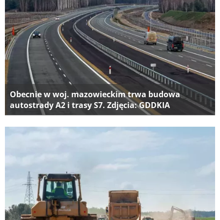
Obecnie w woj. mazowieckim trwa budowa
autostrady A2 i trasy S7. Zdjęcia: GDDKIA