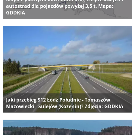
autostrad dla pojazdów powyżej 3,5 t. Mapa:
GDDKIA
Jaki przebieg S12 Łódź Południe - Tomaszów
Mazowiecki - Sulejów (Kozenin)? Zdjęcia: GDDKIA