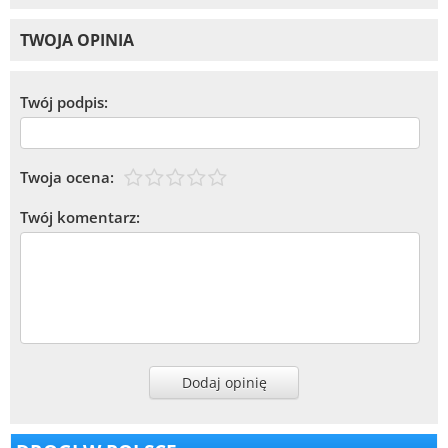
TWOJA OPINIA
Twój podpis:
Twoja ocena:
Twój komentarz:
Dodaj opinię