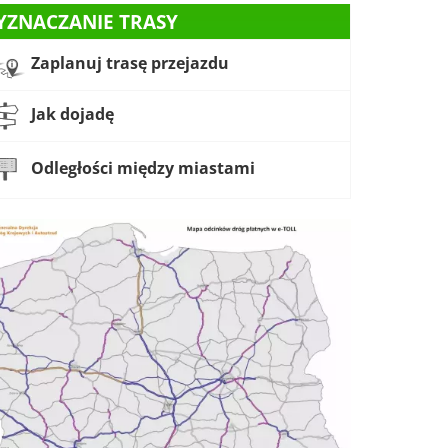
YZNACZANIE TRASY
Zaplanuj trasę przejazdu
Jak dojadę
Odległości między miastami