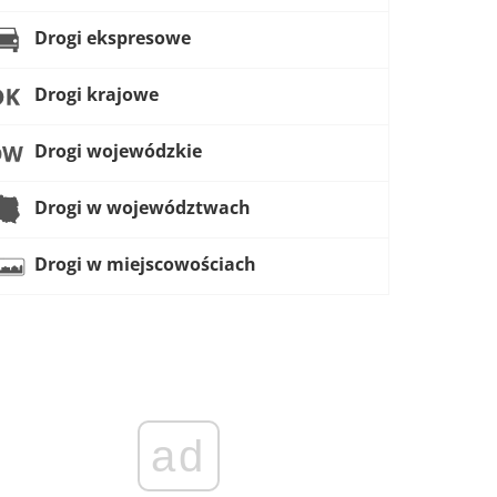
Drogi ekspresowe
Drogi krajowe
Drogi wojewódzkie
Drogi w województwach
Drogi w miejscowościach
ad