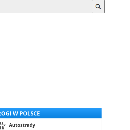
OGI W POLSCE
Autostrady