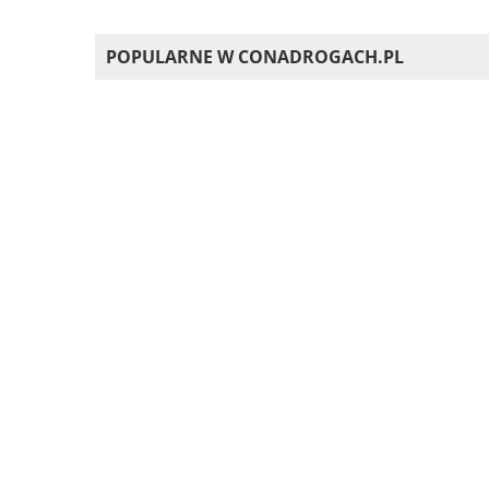
POPULARNE W CONADROGACH.PL