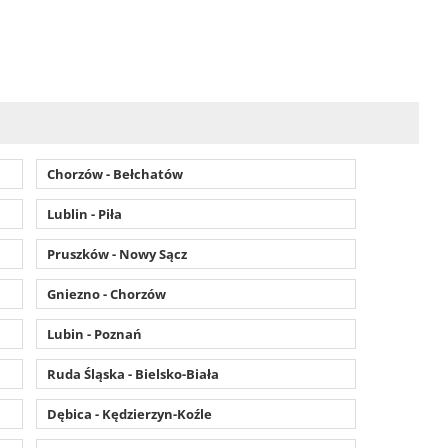
Chorzów - Bełchatów
Lublin - Piła
Pruszków - Nowy Sącz
Gniezno - Chorzów
Lubin - Poznań
Ruda Śląska - Bielsko-Biała
Dębica - Kędzierzyn-Koźle