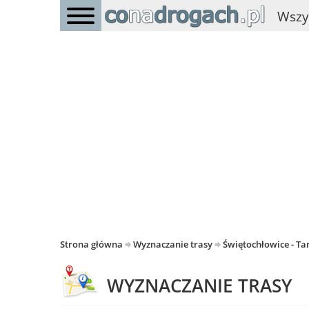
Wszy
Strona główna
Wyznaczanie trasy
Świętochłowice - T
WYZNACZANIE TRASY