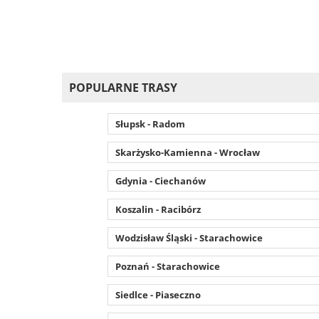
POPULARNE TRASY
Słupsk - Radom
Skarżysko-Kamienna - Wrocław
Gdynia - Ciechanów
Koszalin - Racibórz
Wodzisław Śląski - Starachowice
Poznań - Starachowice
Siedlce - Piaseczno