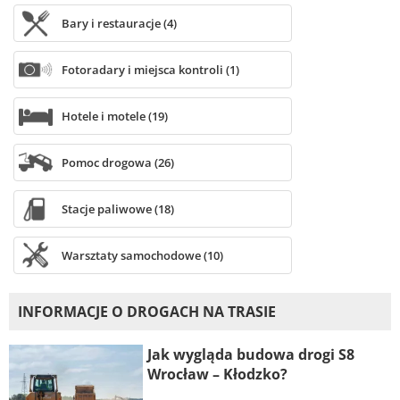
Bary i restauracje (4)
Fotoradary i miejsca kontroli (1)
Hotele i motele (19)
Pomoc drogowa (26)
Stacje paliwowe (18)
Warsztaty samochodowe (10)
INFORMACJE O DROGACH NA TRASIE
Jak wygląda budowa drogi S8
Wrocław – Kłodzko?