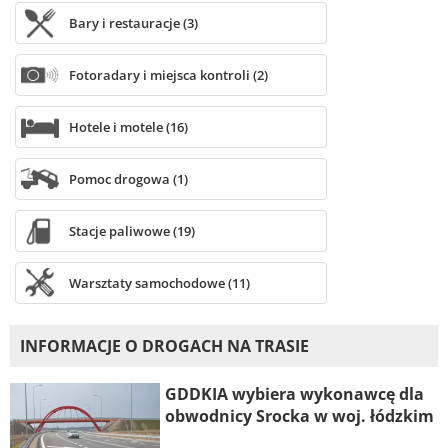
Bary i restauracje (3)
Fotoradary i miejsca kontroli (2)
Hotele i motele (16)
Pomoc drogowa (1)
Stacje paliwowe (19)
Warsztaty samochodowe (11)
INFORMACJE O DROGACH NA TRASIE
GDDKIA wybiera wykonawcę dla
obwodnicy Srocka w woj. łódzkim