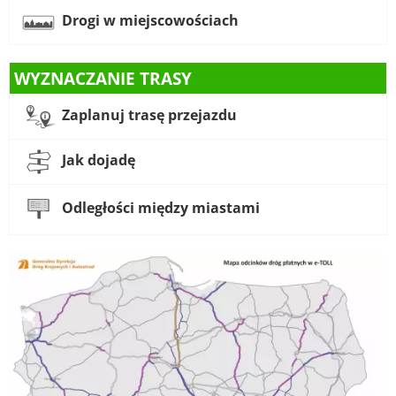
Drogi w miejscowościach
WYZNACZANIE TRASY
Zaplanuj trasę przejazdu
Jak dojadę
Odległości między miastami