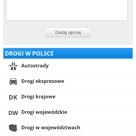
Dodaj opinię
DROGI W POLSCE
Autostrady
Drogi ekspresowe
Drogi krajowe
Drogi wojewódzkie
Drogi w województwach