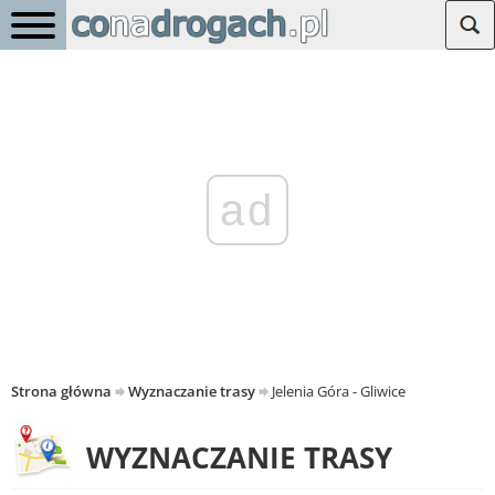
ad
Strona główna
Wyznaczanie trasy
Jelenia Góra - Gliwice
WYZNACZANIE TRASY