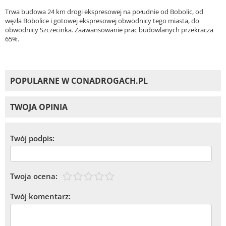
Trwa budowa 24 km drogi ekspresowej na południe od Bobolic, od
węzła Bobolice i gotowej ekspresowej obwodnicy tego miasta, do
obwodnicy Szczecinka. Zaawansowanie prac budowlanych przekracza
65%.
POPULARNE W CONADROGACH.PL
TWOJA OPINIA
Twój podpis:
Twoja ocena:
Twój komentarz: