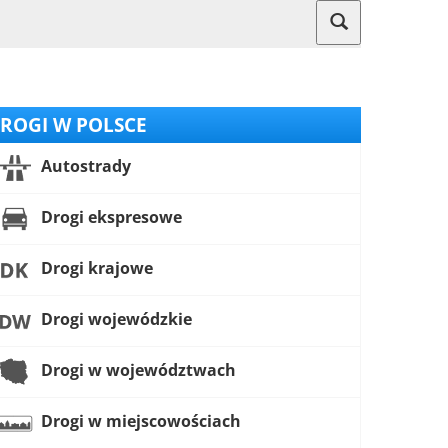
ROGI W POLSCE
Autostrady
Drogi ekspresowe
Drogi krajowe
Drogi wojewódzkie
Drogi w województwach
Drogi w miejscowościach