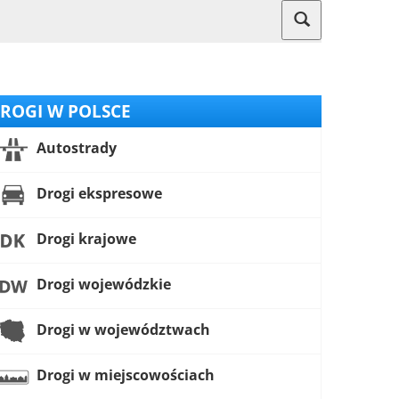
ROGI W POLSCE
Autostrady
Drogi ekspresowe
Drogi krajowe
Drogi wojewódzkie
Drogi w województwach
Drogi w miejscowościach