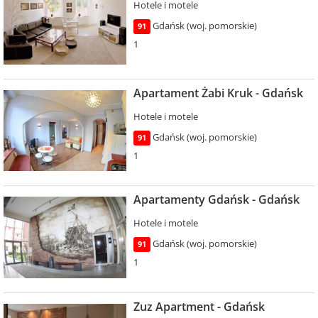
Hotele i motele
Gdańsk (woj. pomorskie)
91
1
Apartament Żabi Kruk - Gdańsk
Hotele i motele
Gdańsk (woj. pomorskie)
91
1
Apartamenty Gdańsk - Gdańsk
Hotele i motele
Gdańsk (woj. pomorskie)
91
1
Zuz Apartment - Gdańsk