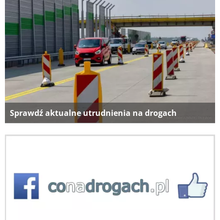
Sprawdź aktualne utrudnienia na drogach