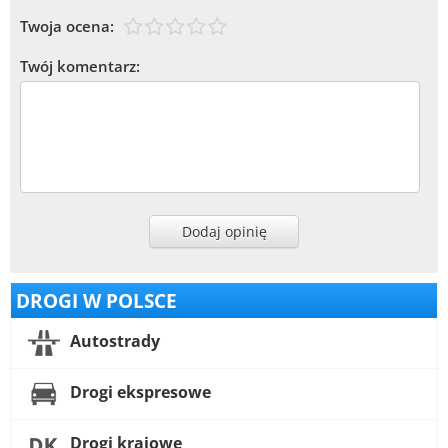
Twoja ocena:
Twój komentarz:
Dodaj opinię
DROGI W POLSCE
Autostrady
Drogi ekspresowe
Drogi krajowe