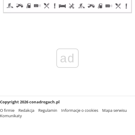
ad
Copyright 2026 conadrogach.pl
O firmie
Redakcja
Regulamin
Informacje o cookies
Mapa serwisu
Komunikaty