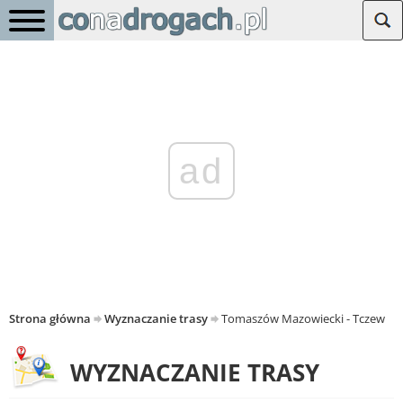
ad
Strona główna
Wyznaczanie trasy
Tomaszów Mazowiecki - Tczew
WYZNACZANIE TRASY