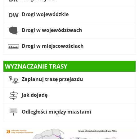
Drogi wojewódzkie
Drogi w województwach
Drogi w miejscowościach
WYZNACZANIE TRASY
Zaplanuj trasę przejazdu
Jak dojadę
Odległości między miastami