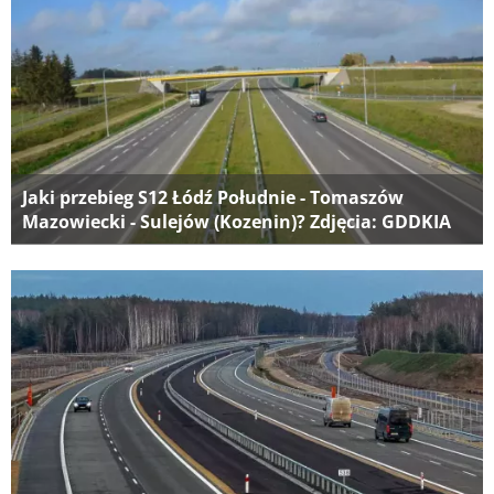
Jaki przebieg S12 Łódź Południe - Tomaszów
Mazowiecki - Sulejów (Kozenin)? Zdjęcia: GDDKIA