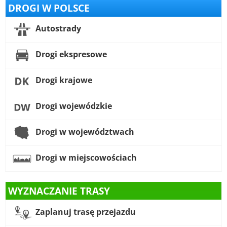
DROGI W POLSCE
Autostrady
Drogi ekspresowe
Drogi krajowe
Drogi wojewódzkie
Drogi w województwach
Drogi w miejscowościach
WYZNACZANIE TRASY
Zaplanuj trasę przejazdu