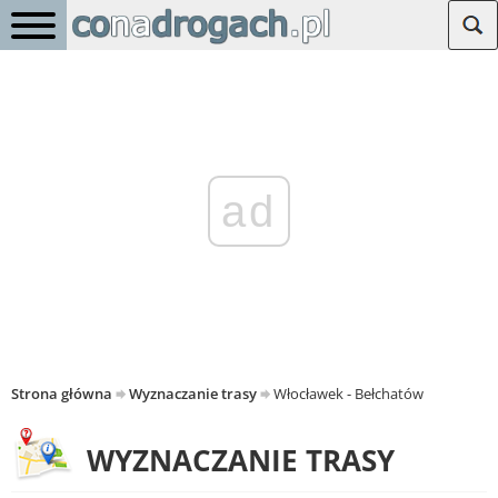
ad
Strona główna
Wyznaczanie trasy
Włocławek - Bełchatów
WYZNACZANIE TRASY