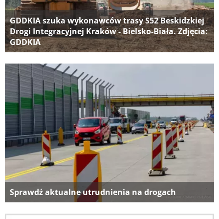
GDDKIA szuka wykonawców trasy S52 Beskidzkiej
Drogi Integracyjnej Kraków - Bielsko-Biała. Zdjęcia:
GDDKIA
Sprawdź aktualne utrudnienia na drogach