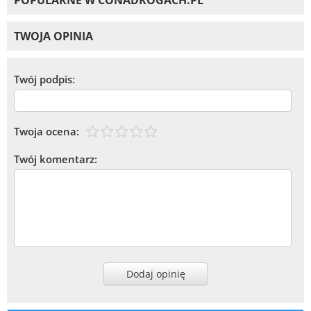
TWOJA OPINIA
Twój podpis:
Twoja ocena:
Twój komentarz:
Dodaj opinię