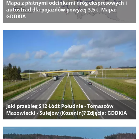
Mapa z płatnymi odcinkami dróg ekspresowych i
autostrad dla pojazdów powyżej 3,5 t. Mapa:
GDDKIA
Jaki przebieg S12 Łódź Południe - Tomaszów
Mazowiecki - Sulejów (Kozenin)? Zdjęcia: GDDKIA