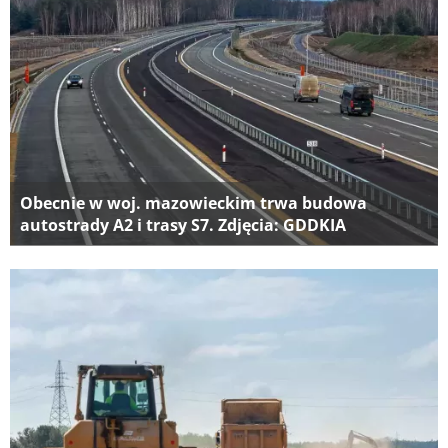
Obecnie w woj. mazowieckim trwa budowa
autostrady A2 i trasy S7. Zdjęcia: GDDKIA