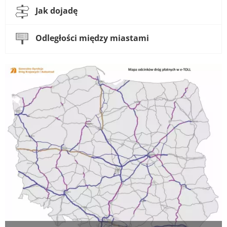
Jak dojadę
Odległości między miastami