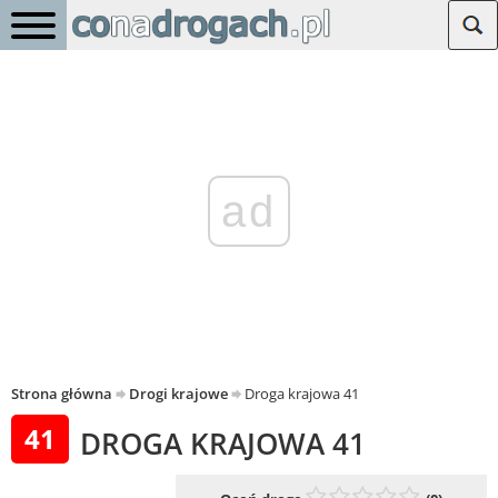
ad
Strona główna
Drogi krajowe
Droga krajowa 41
41
DROGA KRAJOWA 41