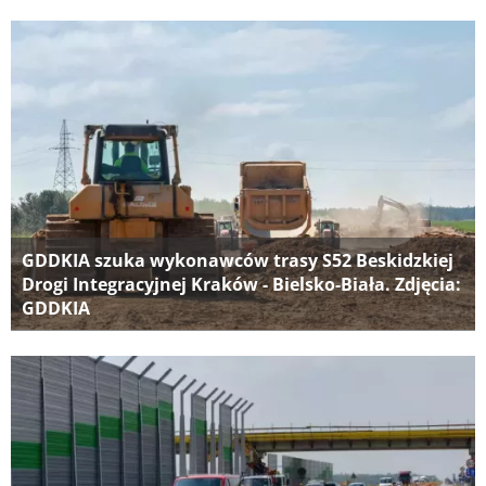
GDDKIA szuka wykonawców trasy S52 Beskidzkiej
Drogi Integracyjnej Kraków - Bielsko-Biała. Zdjęcia:
GDDKIA