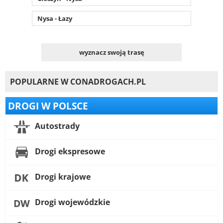
Nysa - Łazy
wyznacz swoją trasę
POPULARNE W CONADROGACH.PL
DROGI W POLSCE
Autostrady
Drogi ekspresowe
Drogi krajowe
Drogi wojewódzkie