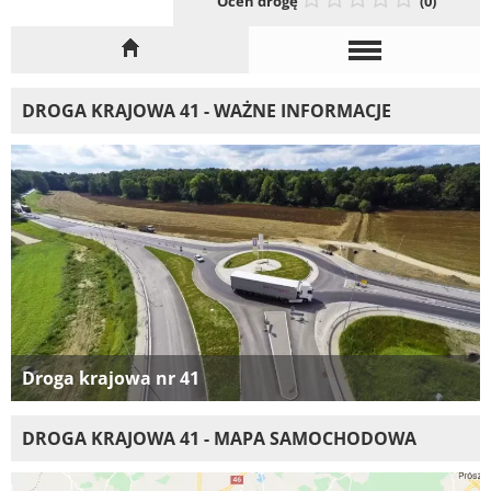
Oceń drogę
(0)
DROGA KRAJOWA 41 - WAŻNE INFORMACJE
Droga krajowa nr 41
DROGA KRAJOWA 41 - MAPA SAMOCHODOWA