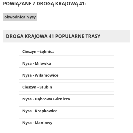
POWIĄZANE Z DROGĄ KRAJOWĄ 41:
obwodnica Nysy
DROGA KRAJOWA 41 POPULARNE TRASY
Cieszyn - Łęknica
Nysa - Milówka
Nysa - Wilamowice
Cieszyn - Szubin
Nysa - Dąbrowa Górnicza
Nysa - Krapkowice
Nysa - Maniowy