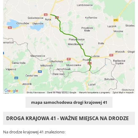
mapa samochodowa drogi krajowej 41
DROGA KRAJOWA 41 - WAŻNE MIEJSCA NA DRODZE
Na drodze krajowej 41 znaleziono: