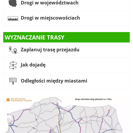
Drogi w województwach
Drogi w miejscowościach
WYZNACZANIE TRASY
Zaplanuj trasę przejazdu
Jak dojadę
Odległości między miastami