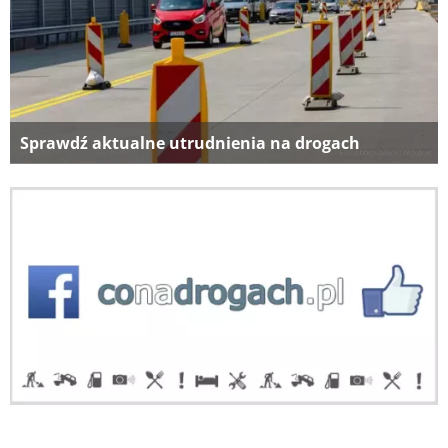
Sprawdź aktualne utrudnienia na drogach