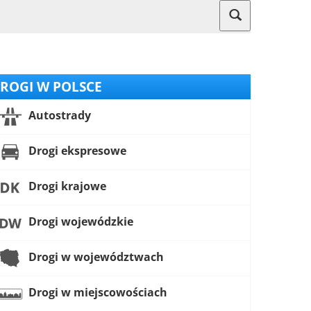
ROGI W POLSCE
Autostrady
Drogi ekspresowe
Drogi krajowe
Drogi wojewódzkie
Drogi w województwach
Drogi w miejscowościach