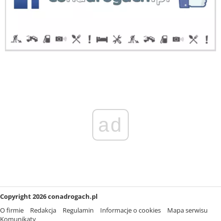
ad
Copyright 2026 conadrogach.pl
O firmie
Redakcja
Regulamin
Informacje o cookies
Mapa serwisu
Komunikaty