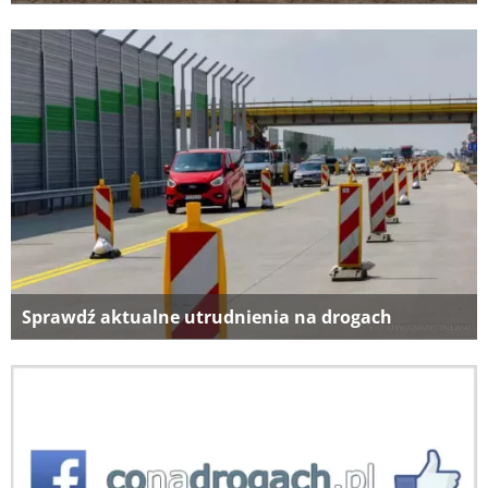
Sprawdź aktualne utrudnienia na drogach