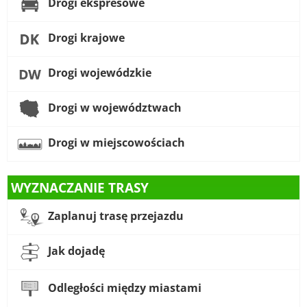
Drogi ekspresowe
Drogi krajowe
Drogi wojewódzkie
Drogi w województwach
Drogi w miejscowościach
WYZNACZANIE TRASY
Zaplanuj trasę przejazdu
Jak dojadę
Odległości między miastami