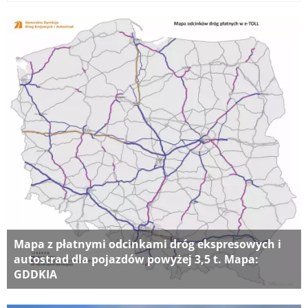
Mapa z płatnymi odcinkami dróg ekspresowych i
autostrad dla pojazdów powyżej 3,5 t. Mapa:
GDDKIA