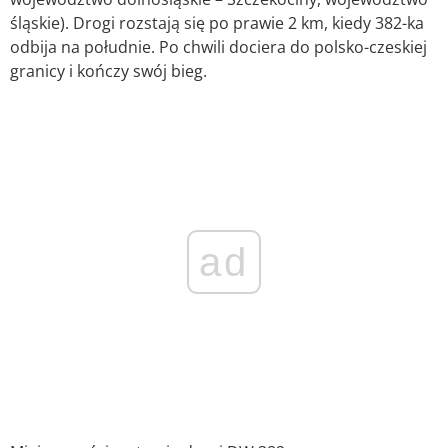
śląskie). Drogi rozstają się po prawie 2 km, kiedy 382-ka
odbija na południe. Po chwili dociera do polsko-czeskiej
granicy i kończy swój bieg.
ad