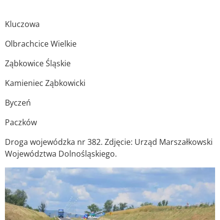
Kluczowa
Olbrachcice Wielkie
Ząbkowice Śląskie
Kamieniec Ząbkowicki
Byczeń
Paczków
Droga wojewódzka nr 382. Zdjęcie: Urząd Marszałkowski
Województwa Dolnośląskiego.