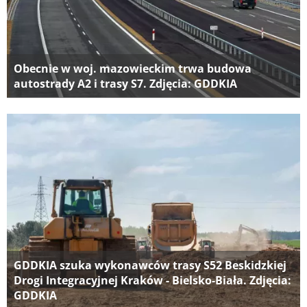
Obecnie w woj. mazowieckim trwa budowa
autostrady A2 i trasy S7. Zdjęcia: GDDKIA
GDDKIA szuka wykonawców trasy S52 Beskidzkiej
Drogi Integracyjnej Kraków - Bielsko-Biała. Zdjęcia:
GDDKIA