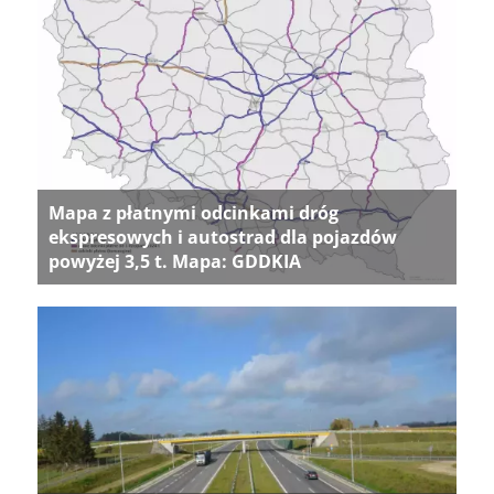
Mapa z płatnymi odcinkami dróg
ekspresowych i autostrad dla pojazdów
powyżej 3,5 t. Mapa: GDDKIA