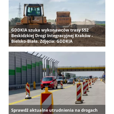
GDDKIA szuka wykonawców trasy S52
Beskidzkiej Drogi Integracyjnej Kraków -
Bielsko-Biała. Zdjęcia: GDDKIA
Sprawdź aktualne utrudnienia na drogach