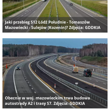
Jaki przebieg S12 Łódź Południe - Tomaszów
Mazowiecki - Sulejów (Kozenin)? Zdjęcia: GDDKIA
Obecnie w woj. mazowieckim trwa budowa
autostrady A2 i trasy S7. Zdjęcia: GDDKIA