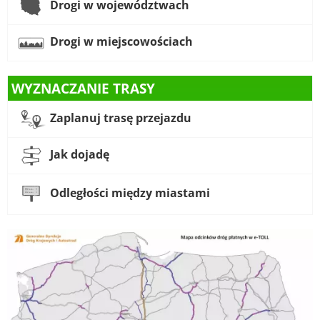
Drogi w województwach
Drogi w miejscowościach
WYZNACZANIE TRASY
Zaplanuj trasę przejazdu
Jak dojadę
Odległości między miastami