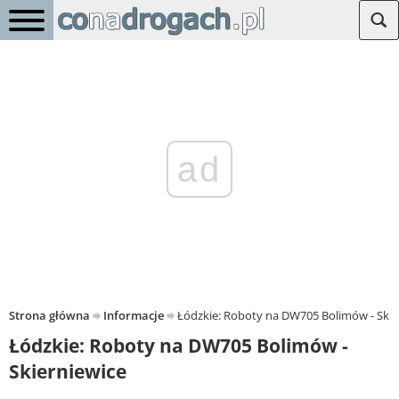
ad
Strona główna
Informacje
Łódzkie: Roboty na DW705 Bolimów - Skie
Łódzkie: Roboty na DW705 Bolimów -
Skierniewice