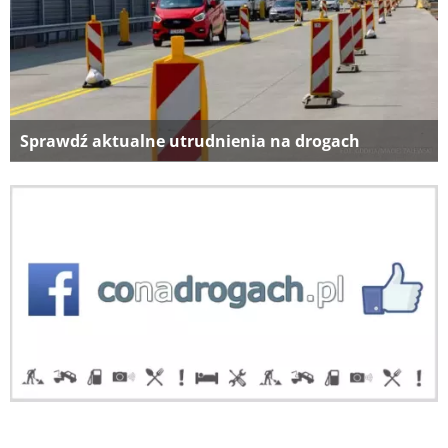
Sprawdź aktualne utrudnienia na drogach