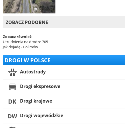
ZOBACZ PODOBNE
Zobacz również
Utrudnienia na drodze 705
Jak dojadę - Bolimów
DROGI W POLSCE
Autostrady
Drogi ekspresowe
Drogi krajowe
Drogi wojewódzkie