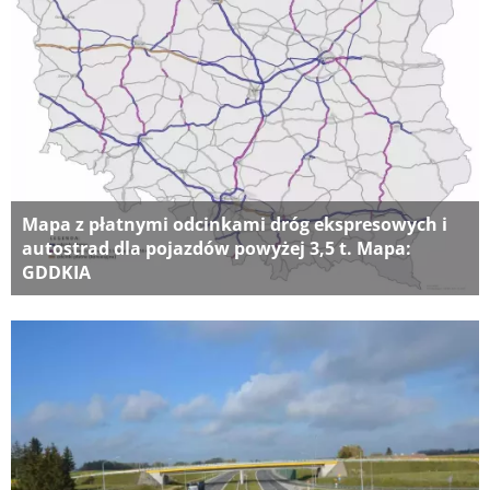
Mapa z płatnymi odcinkami dróg ekspresowych i
autostrad dla pojazdów powyżej 3,5 t. Mapa:
GDDKIA