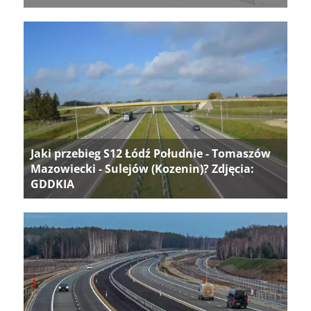
Jaki przebieg S12 Łódź Południe - Tomaszów
Mazowiecki - Sulejów (Kozenin)? Zdjęcia:
GDDKIA