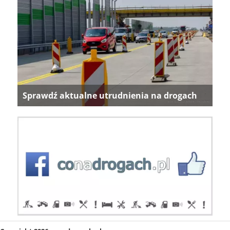
Sprawdź aktualne utrudnienia na drogach