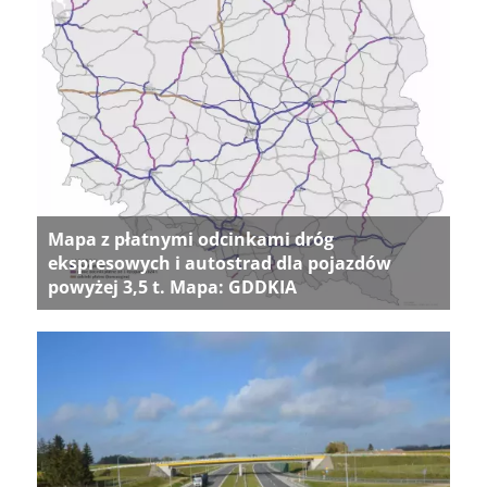
Mapa z płatnymi odcinkami dróg
ekspresowych i autostrad dla pojazdów
powyżej 3,5 t. Mapa: GDDKIA