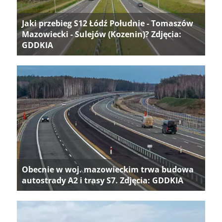
Jaki przebieg S12 Łódź Południe - Tomaszów
Mazowiecki - Sulejów (Kozenin)? Zdjęcia:
GDDKIA
Obecnie w woj. mazowieckim trwa budowa
autostrady A2 i trasy S7. Zdjęcia: GDDKIA