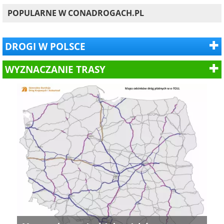
POPULARNE W CONADROGACH.PL
DROGI W POLSCE
WYZNACZANIE TRASY