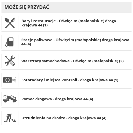
MOŻE SIĘ PRZYDAĆ
Bary i restauracje - Oświęcim (małopolskie) droga
krajowa 44 (1)
Stacje paliwowe - Oświęcim (małopolskie) droga krajowa
44 (4)
Warsztaty samochodowe - Oświęcim (małopolskie) (2)
Fotoradary i miejsca kontroli - droga krajowa 44 (1)
Pomoc drogowa - droga krajowa 44 (4)
Utrudnienia na drodze - droga krajowa 44 (4)