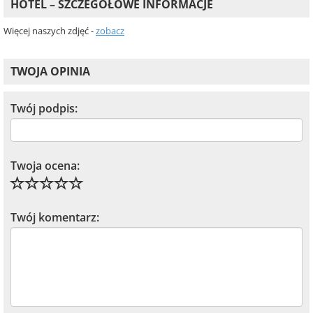
HOTEL – SZCZEGÓŁOWE INFORMACJE
Więcej naszych zdjęć -
zobacz
TWOJA OPINIA
Twój podpis:
Twoja ocena:
Twój komentarz: