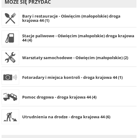
MOŻE SIĘ PRZYDAĆ
Bary i restauracje - Oświęcim (małopolskie) droga
krajowa 44 (1)
Stacje paliwowe - Oświęcim (małopolskie) droga krajowa
44 (4)
Warsztaty samochodowe - Oświęcim (małopolskie) (2)
Fotoradary i miejsca kontroli - droga krajowa 44 (1)
Pomoc drogowa - droga krajowa 44 (4)
Utrudnienia na drodze - droga krajowa 44 (6)