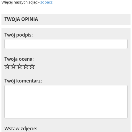
Więcej naszych zdjęć -
zobacz
TWOJA OPINIA
Twój podpis:
Twoja ocena:
Twój komentarz:
Wstaw zdjęcie: