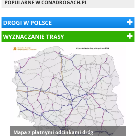
POPULARNE W CONADROGACH.PL
DROGI W POLSCE
WYZNACZANIE TRASY
Mapa z płatnymi odcinkami dróg