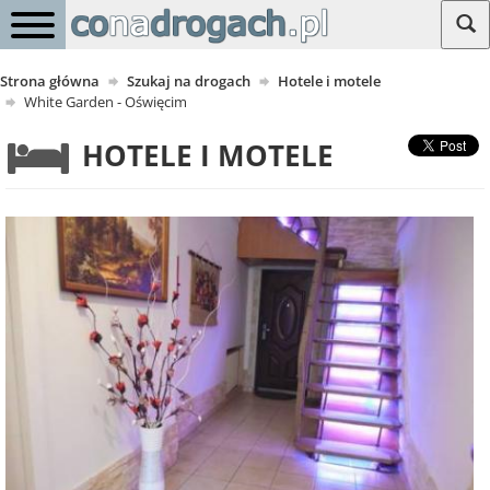
Strona główna
Szukaj na drogach
Hotele i motele
White Garden - Oświęcim
HOTELE I MOTELE