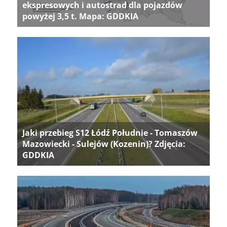
ekspresowych i autostrad dla pojazdów
powyżej 3,5 t. Mapa: GDDKIA
Jaki przebieg S12 Łódź Południe - Tomaszów
Mazowiecki - Sulejów (Kozenin)? Zdjęcia:
GDDKIA