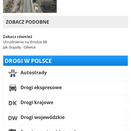
ZOBACZ PODOBNE
Zobacz również
Utrudnienia na drodze 88
Jak dojadę - Gliwice
DROGI W POLSCE
Autostrady
Drogi ekspresowe
Drogi krajowe
Drogi wojewódzkie