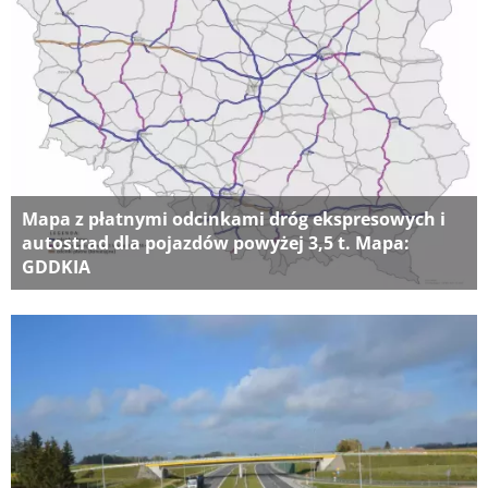
Mapa z płatnymi odcinkami dróg ekspresowych i
autostrad dla pojazdów powyżej 3,5 t. Mapa:
GDDKIA