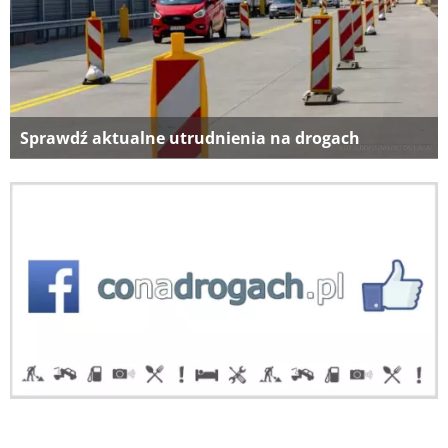
Sprawdź aktualne utrudnienia na drogach