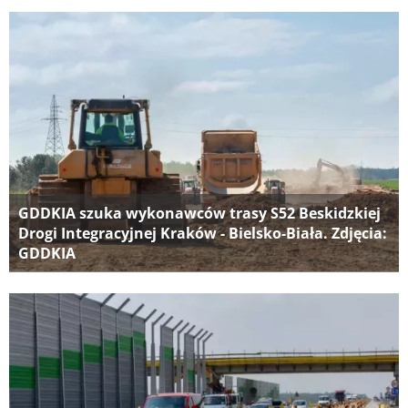
GDDKIA szuka wykonawców trasy S52 Beskidzkiej
Drogi Integracyjnej Kraków - Bielsko-Biała. Zdjęcia:
GDDKIA