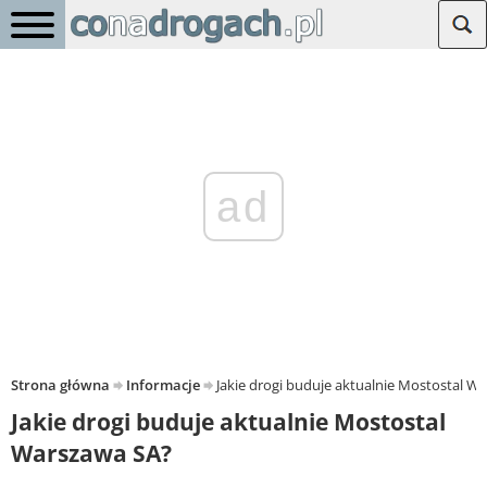
ad
Strona główna
Informacje
Jakie drogi buduje aktualnie Mostostal W
Jakie drogi buduje aktualnie Mostostal
Warszawa SA?