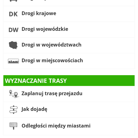
Drogi krajowe
Drogi wojewódzkie
Drogi w województwach
Drogi w miejscowościach
WYZNACZANIE TRASY
Zaplanuj trasę przejazdu
Jak dojadę
Odległości między miastami