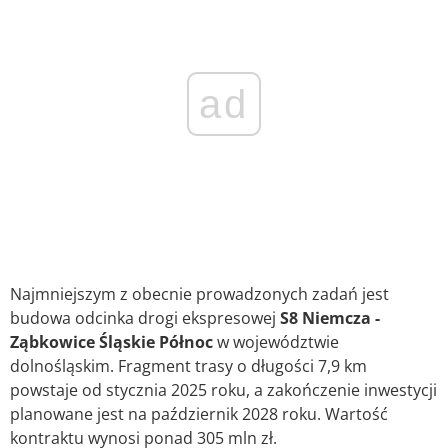
ad
Najmniejszym z obecnie prowadzonych zadań jest
budowa odcinka drogi ekspresowej
S8 Niemcza -
Ząbkowice Śląskie Północ
w województwie
dolnośląskim. Fragment trasy o długości 7,9 km
powstaje od stycznia 2025 roku, a zakończenie inwestycji
planowane jest na październik 2028 roku. Wartość
kontraktu wynosi ponad 305 mln zł.