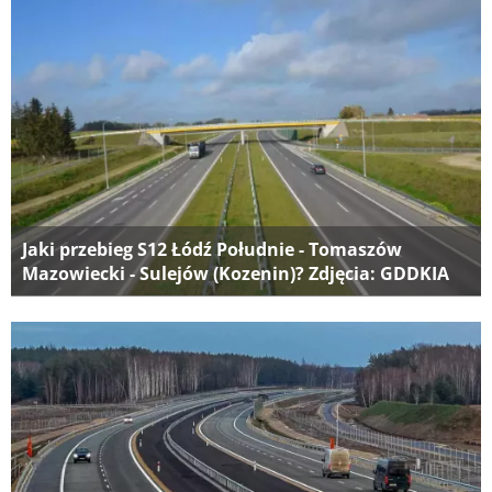
Jaki przebieg S12 Łódź Południe - Tomaszów
Mazowiecki - Sulejów (Kozenin)? Zdjęcia: GDDKIA