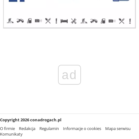
ad
Copyright 2026 conadrogach.pl
O firmie
Redakcja
Regulamin
Informacje o cookies
Mapa serwisu
Komunikaty