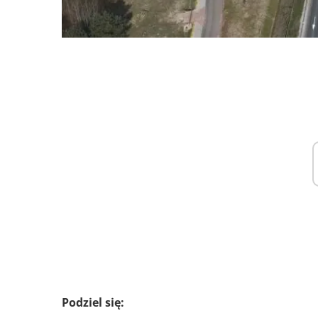
Podziel się: