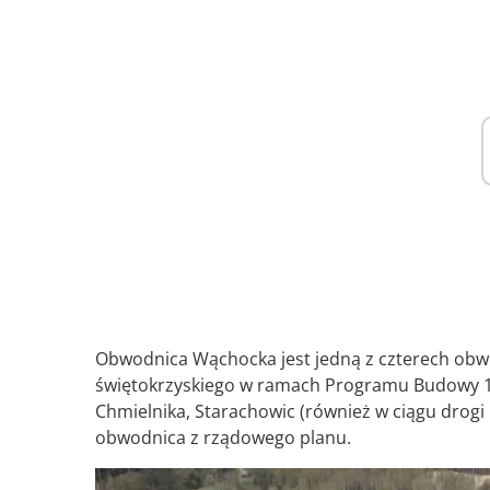
Obwodnica Wąchocka jest jedną z czterech ob
świętokrzyskiego w ramach Programu Budowy 
Chmielnika, Starachowic (również w ciągu drogi 
obwodnica z rządowego planu.