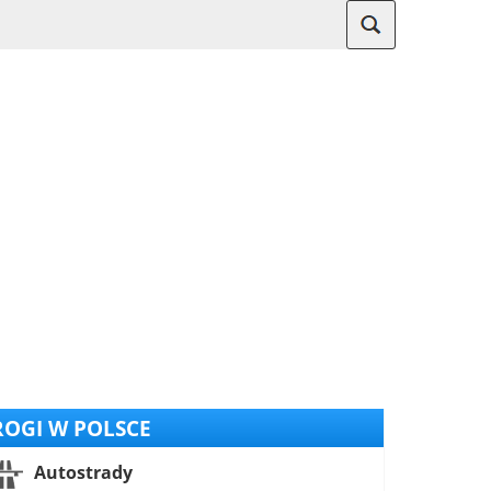
OGI W POLSCE
Autostrady