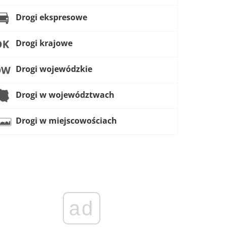
Drogi ekspresowe
Drogi krajowe
Drogi wojewódzkie
Drogi w województwach
Drogi w miejscowościach
ad