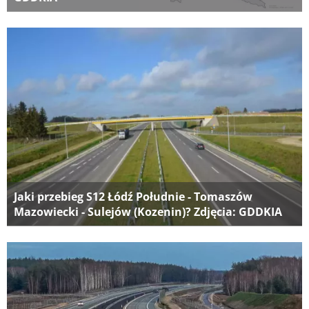
Jaki przebieg S12 Łódź Południe - Tomaszów
Mazowiecki - Sulejów (Kozenin)? Zdjęcia: GDDKIA