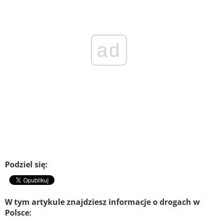
ad
Podziel się:
W tym artykule znajdziesz informacje o drogach w
Polsce: