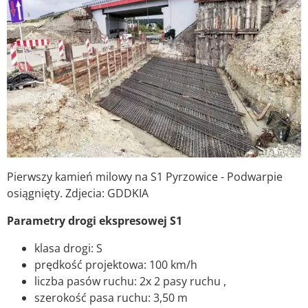
Pierwszy kamień milowy na S1 Pyrzowice - Podwarpie
osiągnięty. Zdjecia: GDDKIA
Parametry drogi ekspresowej S1
klasa drogi: S
prędkość projektowa: 100 km/h
liczba pasów ruchu: 2x 2 pasy ruchu ,
szerokość pasa ruchu: 3,50 m