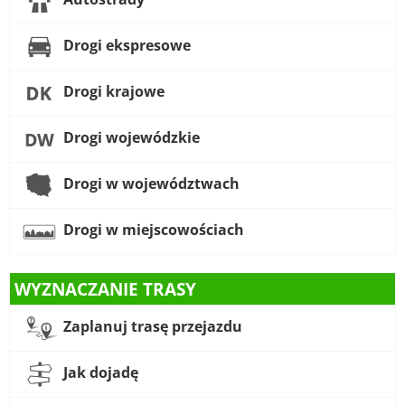
Drogi ekspresowe
Drogi krajowe
Drogi wojewódzkie
Drogi w województwach
Drogi w miejscowościach
WYZNACZANIE TRASY
Zaplanuj trasę przejazdu
Jak dojadę