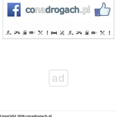
ad
Copyright 2026 conadrogach.pl