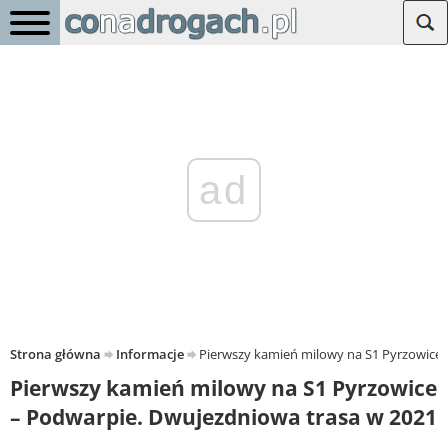
ad
Strona główna
Informacje
Pierwszy kamień milowy na S1 Pyrzowice 
Pierwszy kamień milowy na S1 Pyrzowice
– Podwarpie. Dwujezdniowa trasa w 2021