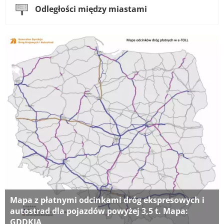
Odległości między miastami
Mapa z płatnymi odcinkami dróg ekspresowych i
autostrad dla pojazdów powyżej 3,5 t. Mapa:
GDDKIA