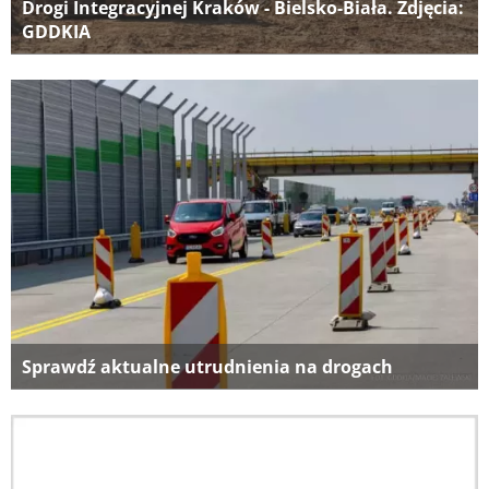
Drogi Integracyjnej Kraków - Bielsko-Biała. Zdjęcia:
GDDKIA
Sprawdź aktualne utrudnienia na drogach