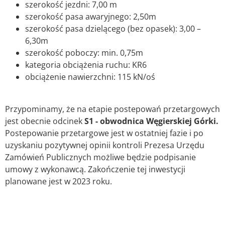
szerokość jezdni: 7,00 m
szerokość pasa awaryjnego: 2,50m
szerokość pasa dzielącego (bez opasek): 3,00 –
6,30m
szerokość poboczy: min. 0,75m
kategoria obciążenia ruchu: KR6
obciążenie nawierzchni: 115 kN/oś
Przypominamy, że na etapie postepowań przetargowych
jest obecnie odcinek
S1 - obwodnica Węgierskiej Górki.
Postepowanie przetargowe jest w ostatniej fazie i po
uzyskaniu pozytywnej opinii kontroli Prezesa Urzędu
Zamówień Publicznych możliwe będzie podpisanie
umowy z wykonawcą. Zakończenie tej inwestycji
planowane jest w 2023 roku.