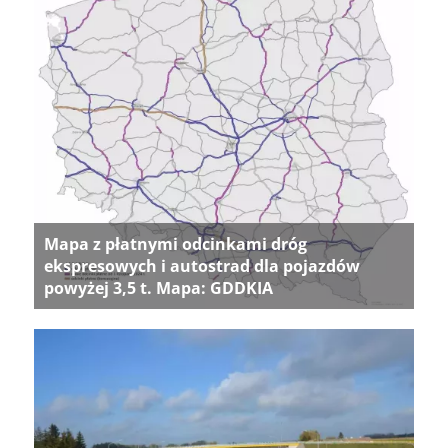
Mapa z płatnymi odcinkami dróg
ekspresowych i autostrad dla pojazdów
powyżej 3,5 t. Mapa: GDDKIA