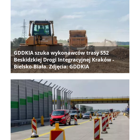
GDDKIA szuka wykonawców trasy S52
Beskidzkiej Drogi Integracyjnej Kraków -
Bielsko-Biała. Zdjęcia: GDDKIA