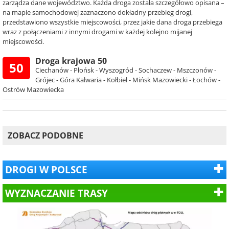
zarządza dane województwo. Każda droga została szczegółowo opisana –
na mapie samochodowej zaznaczono dokładny przebieg drogi,
przedstawiono wszystkie miejscowości, przez jakie dana droga przebiega
wraz z połączeniami z innymi drogami w każdej kolejno mijanej
miejscowości.
Droga krajowa 50
50
Ciechanów - Płońsk - Wyszogród - Sochaczew - Mszczonów -
Grójec - Góra Kalwaria - Kołbiel - Mińsk Mazowiecki - Łochów -
Ostrów Mazowiecka
ZOBACZ PODOBNE
DROGI W POLSCE
WYZNACZANIE TRASY