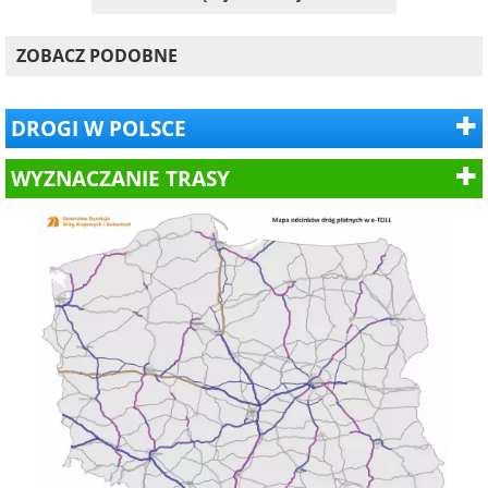
ZOBACZ PODOBNE
DROGI W POLSCE
WYZNACZANIE TRASY