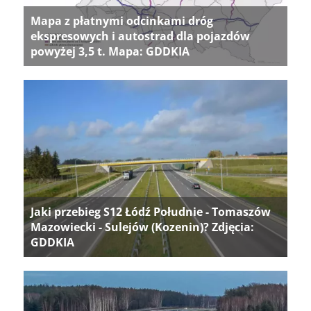
Mapa z płatnymi odcinkami dróg
ekspresowych i autostrad dla pojazdów
powyżej 3,5 t. Mapa: GDDKIA
Jaki przebieg S12 Łódź Południe - Tomaszów
Mazowiecki - Sulejów (Kozenin)? Zdjęcia:
GDDKIA