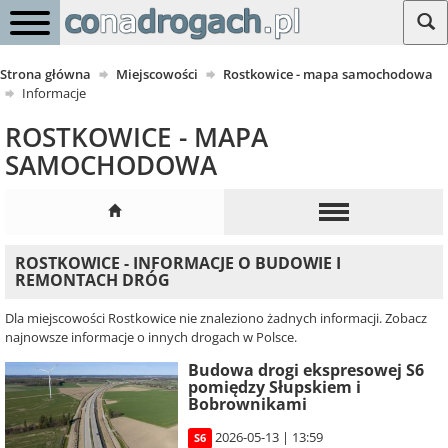
Strona główna
Miejscowości
Rostkowice - mapa samochodowa
Informacje
ROSTKOWICE - MAPA
SAMOCHODOWA
ROSTKOWICE - INFORMACJE O BUDOWIE I
REMONTACH DRÓG
Dla miejscowości Rostkowice nie znaleziono żadnych informacji. Zobacz
najnowsze informacje o innych drogach w Polsce.
Budowa drogi ekspresowej S6
pomiędzy Słupskiem i
Bobrownikami
2026-05-13 | 13:59
S6