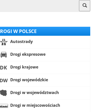
ROGI W POLSCE
Autostrady
Drogi ekspresowe
Drogi krajowe
Drogi wojewódzkie
Drogi w województwach
Drogi w miejscowościach