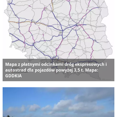
Mapa z płatnymi odcinkami dróg ekspresowych i
autostrad dla pojazdów powyżej 3,5 t. Mapa:
GDDKIA