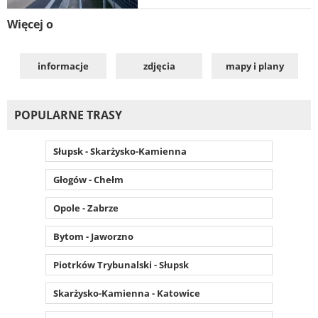
Więcej o
informacje
zdjęcia
mapy i plany
POPULARNE TRASY
Słupsk - Skarżysko-Kamienna
Głogów - Chełm
Opole - Zabrze
Bytom - Jaworzno
Piotrków Trybunalski - Słupsk
Skarżysko-Kamienna - Katowice