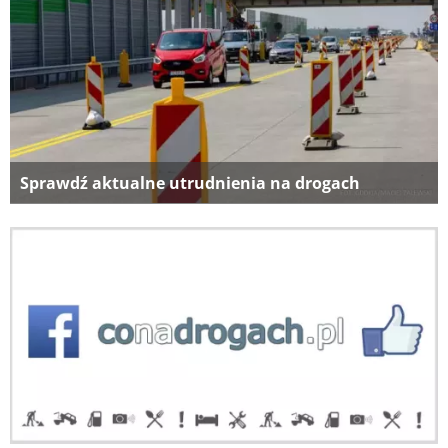
Sprawdź aktualne utrudnienia na drogach