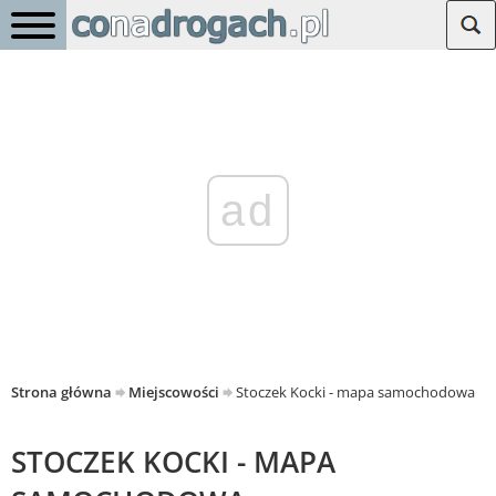
ad
Strona główna
Miejscowości
Stoczek Kocki - mapa samochodowa
STOCZEK KOCKI - MAPA