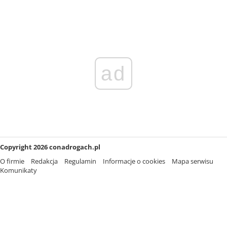
ad
Copyright 2026 conadrogach.pl
O firmie
Redakcja
Regulamin
Informacje o cookies
Mapa serwisu
Komunikaty