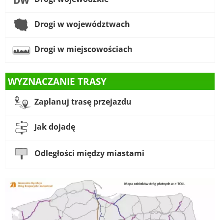
Drogi w województwach
Drogi w miejscowościach
WYZNACZANIE TRASY
Zaplanuj trasę przejazdu
Jak dojadę
Odległości między miastami