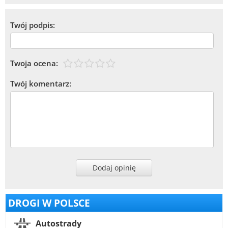
Twój podpis:
Twoja ocena:
Twój komentarz:
Dodaj opinię
DROGI W POLSCE
Autostrady