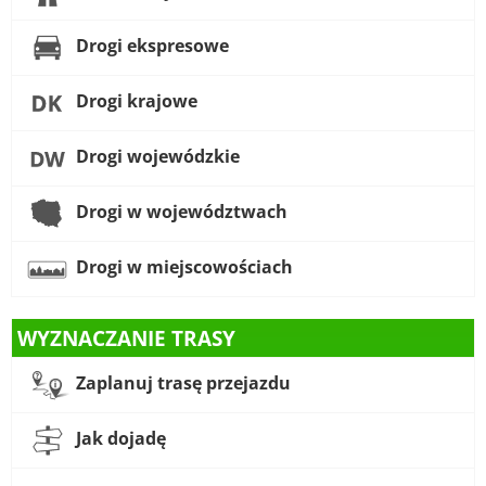
Drogi ekspresowe
Drogi krajowe
Drogi wojewódzkie
Drogi w województwach
Drogi w miejscowościach
WYZNACZANIE TRASY
Zaplanuj trasę przejazdu
Jak dojadę