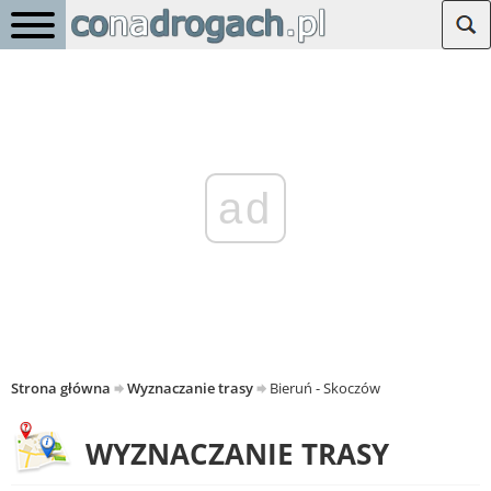
ad
Strona główna
Wyznaczanie trasy
Bieruń - Skoczów
WYZNACZANIE TRASY