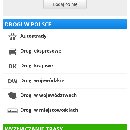
Dodaj opinię
DROGI W POLSCE
Autostrady
Drogi ekspresowe
Drogi krajowe
Drogi wojewódzkie
Drogi w województwach
Drogi w miejscowościach
WYZNACZANIE TRASY