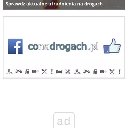
Sprawdź aktualne utrudnienia na drogach
ad