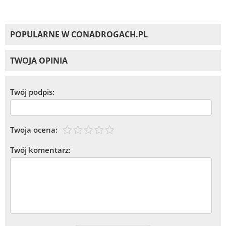
POPULARNE W CONADROGACH.PL
TWOJA OPINIA
Twój podpis:
Twoja ocena:
Twój komentarz: