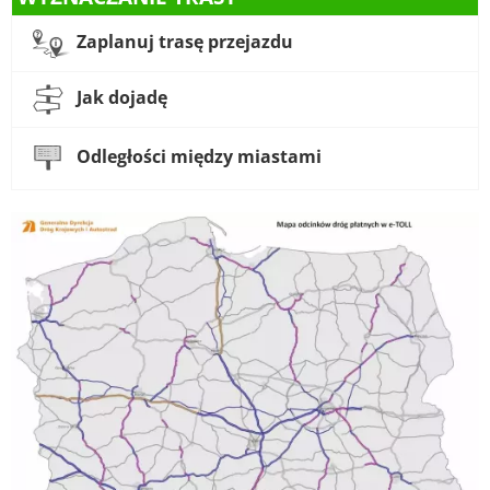
Zaplanuj trasę przejazdu
Jak dojadę
Odległości między miastami