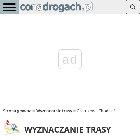
ad
Strona główna
Wyznaczanie trasy
Czarnków - Chodzież
WYZNACZANIE TRASY