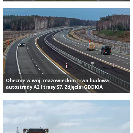
Obecnie w woj. mazowieckim trwa budowa
autostrady A2 i trasy S7. Zdjęcia: GDDKIA