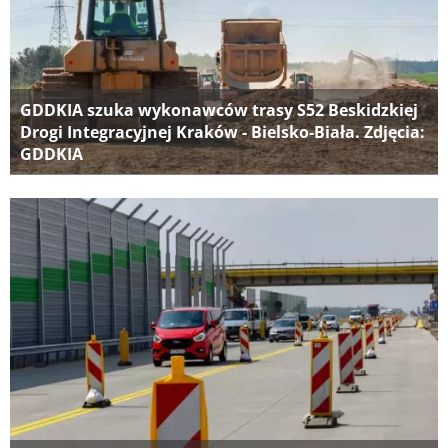
GDDKIA szuka wykonawców trasy S52 Beskidzkiej
Drogi Integracyjnej Kraków - Bielsko-Biała. Zdjęcia:
GDDKIA