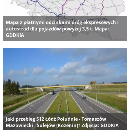
Mapa z płatnymi odcinkami dróg ekspresowych i
autostrad dla pojazdów powyżej 3,5 t. Mapa:
GDDKIA
Jaki przebieg S12 Łódź Południe - Tomaszów
Mazowiecki - Sulejów (Kozenin)? Zdjęcia: GDDKIA